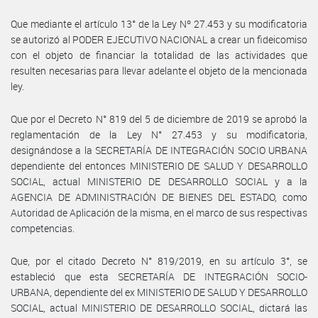
Que mediante el artículo 13° de la Ley Nº 27.453 y su modificatoria
se autorizó al PODER EJECUTIVO NACIONAL a crear un fideicomiso
con el objeto de financiar la totalidad de las actividades que
resulten necesarias para llevar adelante el objeto de la mencionada
ley.
Que por el Decreto N° 819 del 5 de diciembre de 2019 se aprobó la
reglamentación de la Ley N° 27.453 y su modificatoria,
designándose a la SECRETARÍA DE INTEGRACIÓN SOCIO URBANA
dependiente del entonces MINISTERIO DE SALUD Y DESARROLLO
SOCIAL, actual MINISTERIO DE DESARROLLO SOCIAL y a la
AGENCIA DE ADMINISTRACIÓN DE BIENES DEL ESTADO, como
Autoridad de Aplicación de la misma, en el marco de sus respectivas
competencias.
Que, por el citado Decreto N° 819/2019, en su artículo 3°, se
estableció que esta SECRETARÍA DE INTEGRACIÓN SOCIO-
URBANA, dependiente del ex MINISTERIO DE SALUD Y DESARROLLO
SOCIAL, actual MINISTERIO DE DESARROLLO SOCIAL, dictará las