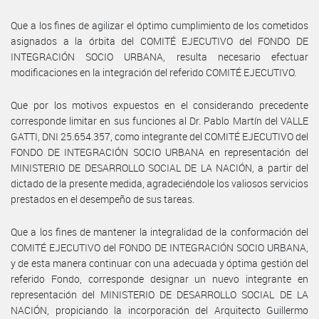
Que a los fines de agilizar el óptimo cumplimiento de los cometidos
asignados a la órbita del COMITÉ EJECUTIVO del FONDO DE
INTEGRACIÓN SOCIO URBANA, resulta necesario efectuar
modificaciones en la integración del referido COMITÉ EJECUTIVO.
Que por los motivos expuestos en el considerando precedente
corresponde limitar en sus funciones al Dr. Pablo Martín del VALLE
GATTI, DNI 25.654.357, como integrante del COMITÉ EJECUTIVO del
FONDO DE INTEGRACIÓN SOCIO URBANA en representación del
MINISTERIO DE DESARROLLO SOCIAL DE LA NACIÓN, a partir del
dictado de la presente medida, agradeciéndole los valiosos servicios
prestados en el desempeño de sus tareas.
Que a los fines de mantener la integralidad de la conformación del
COMITÉ EJECUTIVO del FONDO DE INTEGRACIÓN SOCIO URBANA,
y de esta manera continuar con una adecuada y óptima gestión del
referido Fondo, corresponde designar un nuevo integrante en
representación del MINISTERIO DE DESARROLLO SOCIAL DE LA
NACIÓN, propiciando la incorporación del Arquitecto Guillermo