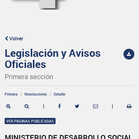
Volver
Legislación y Avisos
Oficiales
Primera sección
Primera
Resoluciones
Detalle
|
|
VER PÁGINAS PUBLICADAS
MINISTERIO DE DESARROLLO SOCIAL