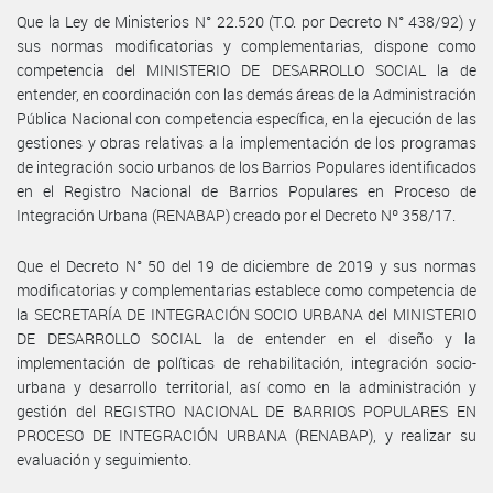
Que la Ley de Ministerios N° 22.520 (T.O. por Decreto N° 438/92) y
sus normas modificatorias y complementarias, dispone como
competencia del MINISTERIO DE DESARROLLO SOCIAL la de
entender, en coordinación con las demás áreas de la Administración
Pública Nacional con competencia específica, en la ejecución de las
gestiones y obras relativas a la implementación de los programas
de integración socio urbanos de los Barrios Populares identificados
en el Registro Nacional de Barrios Populares en Proceso de
Integración Urbana (RENABAP) creado por el Decreto Nº 358/17.
Que el Decreto N° 50 del 19 de diciembre de 2019 y sus normas
modificatorias y complementarias establece como competencia de
la SECRETARÍA DE INTEGRACIÓN SOCIO URBANA del MINISTERIO
DE DESARROLLO SOCIAL la de entender en el diseño y la
implementación de políticas de rehabilitación, integración socio-
urbana y desarrollo territorial, así como en la administración y
gestión del REGISTRO NACIONAL DE BARRIOS POPULARES EN
PROCESO DE INTEGRACIÓN URBANA (RENABAP), y realizar su
evaluación y seguimiento.