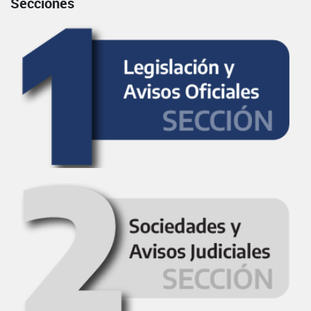
Secciones