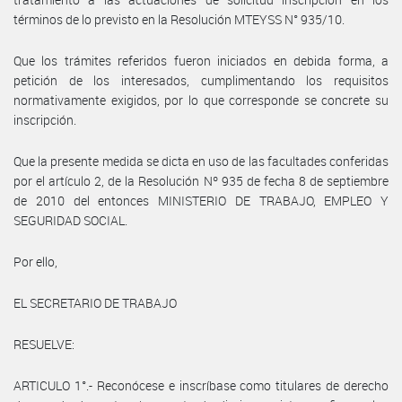
términos de lo previsto en la Resolución MTEYSS N° 935/10.
Que los trámites referidos fueron iniciados en debida forma, a
petición de los interesados, cumplimentando los requisitos
normativamente exigidos, por lo que corresponde se concrete su
inscripción.
Que la presente medida se dicta en uso de las facultades conferidas
por el artículo 2, de la Resolución Nº 935 de fecha 8 de septiembre
de 2010 del entonces MINISTERIO DE TRABAJO, EMPLEO Y
SEGURIDAD SOCIAL.
Por ello,
EL SECRETARIO DE TRABAJO
RESUELVE:
ARTICULO 1°.- Reconócese e inscríbase como titulares de derecho