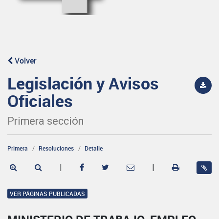
Volver
Legislación y Avisos
Oficiales
Primera sección
Primera
Resoluciones
Detalle
|
|
VER PÁGINAS PUBLICADAS