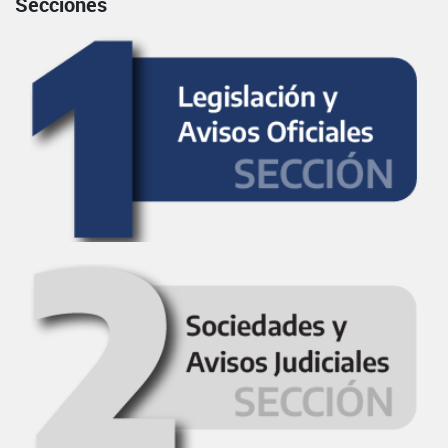
Secciones