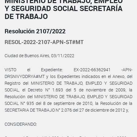
MINISTERIO DE TRABAJO, EMPLEO
Y SEGURIDAD SOCIAL SECRETARÍA
DE TRABAJO
Resolución 2107/2022
RESOL-2022-2107-APN-ST#MT
Ciudad de Buenos Aires, 03/11/2022
VISTO el Expediente: EX-2022-66362941 -APN-
DRSNIVYDDRYA#MT y los Expedientes indicados en el Anexo, del
Registro del MINISTERIO DE TRABAJO, EMPLEO Y SEGURIDAD
SOCIAL, el Decreto N° 1.693 del 5 de noviembre de 2009, la
Resolución del MINISTERIO DE TRABAJO, EMPLEO Y SEGURIDAD
SOCIAL N° 935 del 8 de septiembre de 2010, la Resolución de la
SECRETARIA DE TRABAJO N° 2.076 del 27 de diciembre de 2012 y,
CONSIDERANDO: