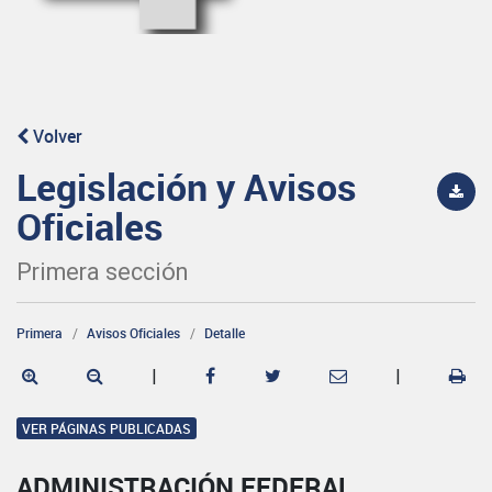
Volver
Legislación y Avisos
Oficiales
Primera sección
Primera
Avisos Oficiales
Detalle
|
|
VER PÁGINAS PUBLICADAS
ADMINISTRACIÓN FEDERAL