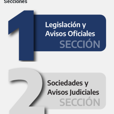
Secciones