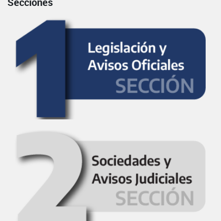
Secciones