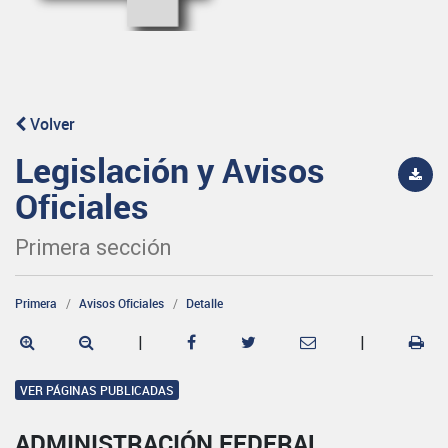
Volver
Legislación y Avisos
Oficiales
Primera sección
Primera
Avisos Oficiales
Detalle
|
|
VER PÁGINAS PUBLICADAS
ADMINISTRACIÓN FEDERAL