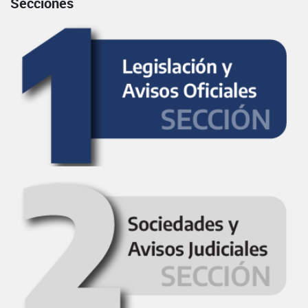
Secciones