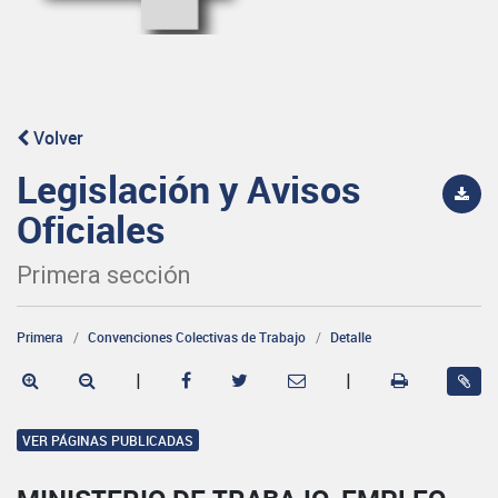
Volver
Legislación y Avisos
Oficiales
Primera sección
Primera
Convenciones Colectivas de Trabajo
Detalle
|
|
VER PÁGINAS PUBLICADAS