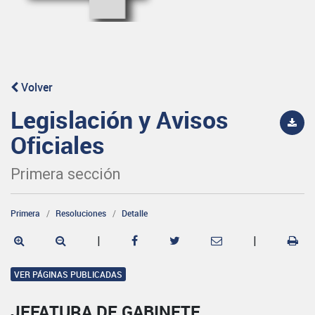
Volver
Legislación y Avisos
Oficiales
Primera sección
Primera
Resoluciones
Detalle
|
|
VER PÁGINAS PUBLICADAS
JEFATURA DE GABINETE