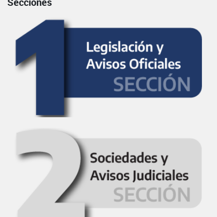
Secciones