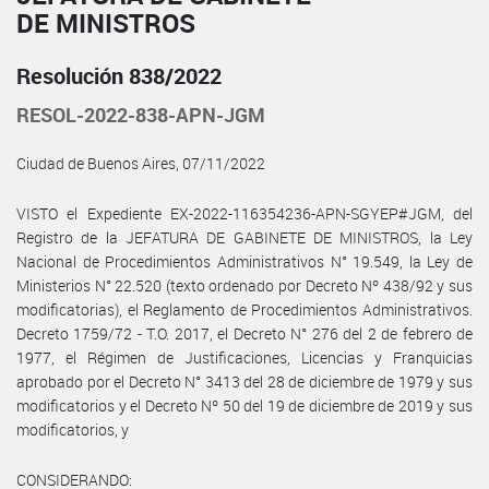
DE MINISTROS
Resolución 838/2022
RESOL-2022-838-APN-JGM
Ciudad de Buenos Aires, 07/11/2022
VISTO el Expediente EX-2022-116354236-APN-SGYEP#JGM, del
Registro de la JEFATURA DE GABINETE DE MINISTROS, la Ley
Nacional de Procedimientos Administrativos N° 19.549, la Ley de
Ministerios N° 22.520 (texto ordenado por Decreto Nº 438/92 y sus
modificatorias), el Reglamento de Procedimientos Administrativos.
Decreto 1759/72 - T.O. 2017, el Decreto N° 276 del 2 de febrero de
1977, el Régimen de Justificaciones, Licencias y Franquicias
aprobado por el Decreto N° 3413 del 28 de diciembre de 1979 y sus
modificatorios y el Decreto Nº 50 del 19 de diciembre de 2019 y sus
modificatorios, y
CONSIDERANDO: