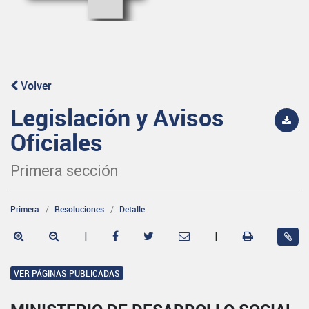
Volver
Legislación y Avisos
Oficiales
Primera sección
Primera
Resoluciones
Detalle
|
|
VER PÁGINAS PUBLICADAS