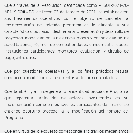
Que a través de la Resolución identificada como RESOL-2021-20-
APN-SISO#MDS, de fecha 03 de febrero de 2021, se establecieron
sus lineamientos operativos, con el objetivo de concretar la
implementación del referido programa en lo atinente a sus
características; población destinataria; presentación y desarrollo de
proyectos; modalidad de la asistencia, monto y periodicidad de las
acreditaciones; régimen de compatibilidades e incompatibilidades;
instituciones participantes; monitoreo, evaluación; y circuito de
pago, entre otros.
Que por cuestiones operativas y a los fines prácticos resulta
conducente modificar los lineamientos anteriormente citados.
Que, también, y a fin de generar una identidad propia del Programa
que repercuta tanto de los actores involucrados en su
implementación como en los jóvenes participantes del mismo, se
entiende oportuno proceder a la modificación del nombre del
Programa.
Que en virtud de lo expuesto corresponde arbitrar los mecanismos