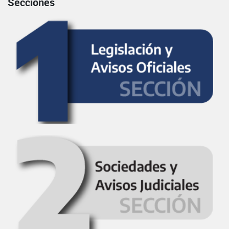
Secciones