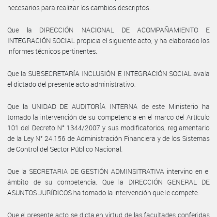
necesarios para realizar los cambios descriptos.
Que la DIRECCIÓN NACIONAL DE ACOMPAÑAMIENTO E
INTEGRACIÓN SOCIAL propicia el siguiente acto, y ha elaborado los
informes técnicos pertinentes.
Que la SUBSECRETARÍA INCLUSIÓN E INTEGRACIÓN SOCIAL avala
el dictado del presente acto administrativo.
Que la UNIDAD DE AUDITORÍA INTERNA de este Ministerio ha
tomado la intervención de su competencia en el marco del Artículo
101 del Decreto N° 1344/2007 y sus modificatorios, reglamentario
de la Ley N° 24.156 de Administración Financiera y de los Sistemas
de Control del Sector Público Nacional.
Que la SECRETARIA DE GESTIÓN ADMINSITRATIVA intervino en el
ámbito de su competencia. Que la DIRECCIÓN GENERAL DE
ASUNTOS JURÍDICOS ha tomado la intervención que le compete.
Que el presente acto se dicta en virtud de las facultades conferidas