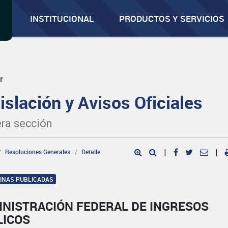
INSTITUCIONAL
PRODUCTOS Y SERVICIOS
r
islación y Avisos Oficiales
ra sección
Resoluciones Generales
Detalle
|
|
GINAS PUBLICADAS
INISTRACIÓN FEDERAL DE INGRESOS
LICOS