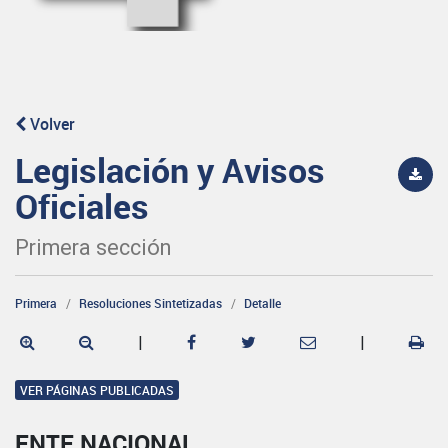
Volver
Legislación y Avisos
Oficiales
Primera sección
Primera
Resoluciones Sintetizadas
Detalle
|
|
VER PÁGINAS PUBLICADAS
ENTE NACIONAL