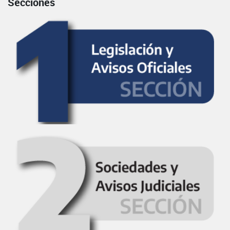
Secciones