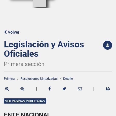
Volver
Legislación y Avisos
Oficiales
Primera sección
Primera
Resoluciones Sintetizadas
Detalle
|
|
VER PÁGINAS PUBLICADAS
ENTE NACIONAL