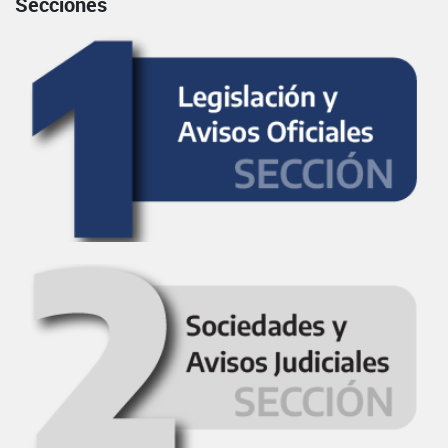
Secciones