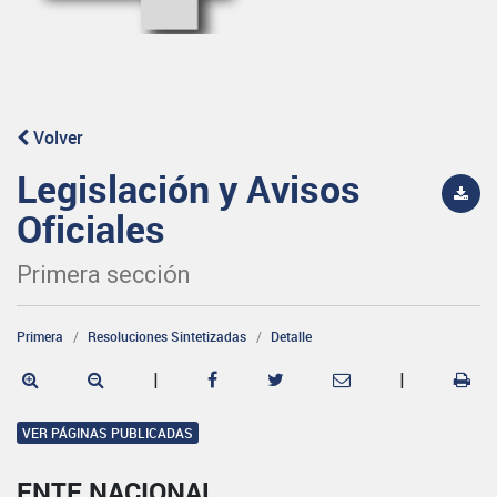
Volver
Legislación y Avisos
Oficiales
Primera sección
Primera
Resoluciones Sintetizadas
Detalle
|
|
VER PÁGINAS PUBLICADAS
ENTE NACIONAL