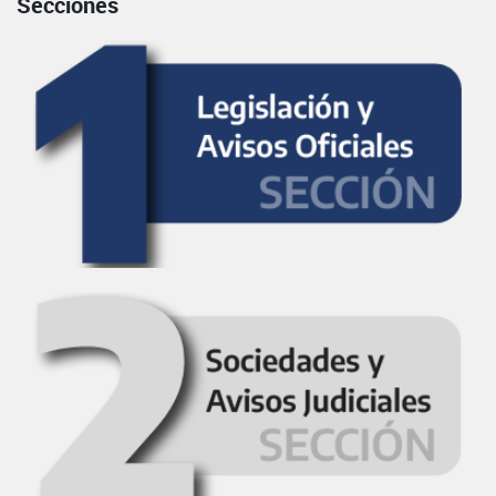
Secciones