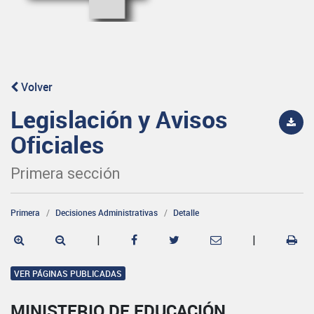
Volver
Legislación y Avisos
Oficiales
Primera sección
Primera
Decisiones Administrativas
Detalle
|
|
VER PÁGINAS PUBLICADAS
MINISTERIO DE EDUCACIÓN