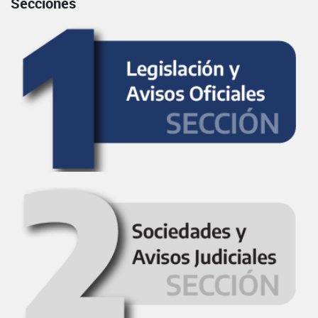
Secciones