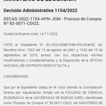
Decisión Administrativa 1154/2022
DECAD-2022-1154-APN-JGM - Proceso de Compra
Nº 82-0071-CDI22.
Ciudad de Buenos Aires, 14/11/2022
VISTO el Expediente N° EX-2022-65681548-APN-DC#ME, los
Decretos Nros. 1023 del 13 de agosto de 2001 y 1030 del 15 de
septiembre de 2016, ambos con sus respectivas normas
modificatorias y complementarias y la Disposición de la OFICINA
NACIONAL DE CONTRATACIONES N° 62/16, y
CONSIDERANDO:
Que por el Expediente citado en el Visto tramita la Contratación
Directa por Adjudicación Simple con la FACULTAD DE CIENCIAS
ECONÓMICAS de la UNIVERSIDAD DE BUENOS AIRES, identificada
como Proceso de Compra N° 82-0071-CDI22 del MINISTERIO DE