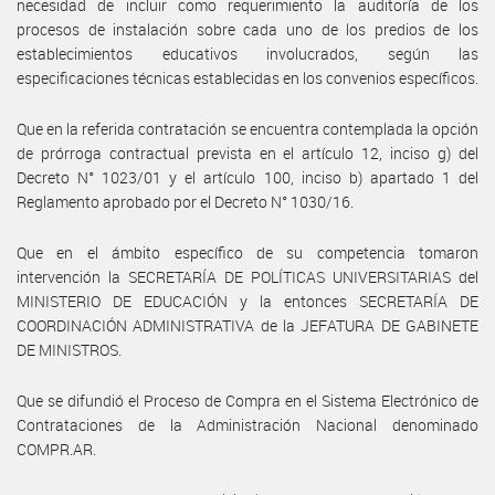
necesidad de incluir como requerimiento la auditoría de los
procesos de instalación sobre cada uno de los predios de los
establecimientos educativos involucrados, según las
especificaciones técnicas establecidas en los convenios específicos.
Que en la referida contratación se encuentra contemplada la opción
de prórroga contractual prevista en el artículo 12, inciso g) del
Decreto N° 1023/01 y el artículo 100, inciso b) apartado 1 del
Reglamento aprobado por el Decreto N° 1030/16.
Que en el ámbito específico de su competencia tomaron
intervención la SECRETARÍA DE POLÍTICAS UNIVERSITARIAS del
MINISTERIO DE EDUCACIÓN y la entonces SECRETARÍA DE
COORDINACIÓN ADMINISTRATIVA de la JEFATURA DE GABINETE
DE MINISTROS.
Que se difundió el Proceso de Compra en el Sistema Electrónico de
Contrataciones de la Administración Nacional denominado
COMPR.AR.