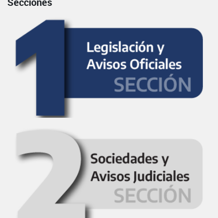
Secciones