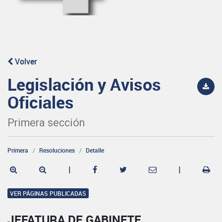
Volver
Legislación y Avisos
Oficiales
Primera sección
Primera
Resoluciones
Detalle
|
|
VER PÁGINAS PUBLICADAS
JEFATURA DE GABINETE