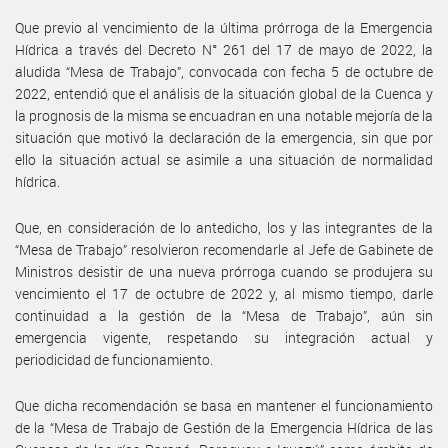
Que previo al vencimiento de la última prórroga de la Emergencia
Hídrica a través del Decreto N° 261 del 17 de mayo de 2022, la
aludida “Mesa de Trabajo”, convocada con fecha 5 de octubre de
2022, entendió que el análisis de la situación global de la Cuenca y
la prognosis de la misma se encuadran en una notable mejoría de la
situación que motivó la declaración de la emergencia, sin que por
ello la situación actual se asimile a una situación de normalidad
hídrica.
Que, en consideración de lo antedicho, los y las integrantes de la
“Mesa de Trabajo” resolvieron recomendarle al Jefe de Gabinete de
Ministros desistir de una nueva prórroga cuando se produjera su
vencimiento el 17 de octubre de 2022 y, al mismo tiempo, darle
continuidad a la gestión de la “Mesa de Trabajo”, aún sin
emergencia vigente, respetando su integración actual y
periodicidad de funcionamiento.
Que dicha recomendación se basa en mantener el funcionamiento
de la “Mesa de Trabajo de Gestión de la Emergencia Hídrica de las