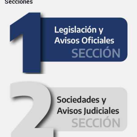
Secciones