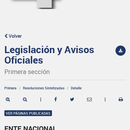
Volver
Legislación y Avisos
Oficiales
Primera sección
Primera
Resoluciones Sintetizadas
Detalle
|
|
VER PÁGINAS PUBLICADAS
ENTE NACIONAL