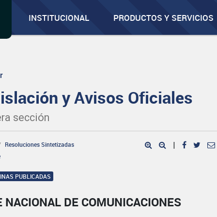
INSTITUCIONAL
PRODUCTOS Y SERVICIOS
r
islación y Avisos Oficiales
ra sección
Resoluciones Sintetizadas
|
e
GINAS PUBLICADAS
E NACIONAL DE COMUNICACIONES