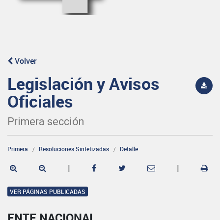
Volver
Legislación y Avisos
Oficiales
Primera sección
Primera
Resoluciones Sintetizadas
Detalle
|
|
VER PÁGINAS PUBLICADAS
ENTE NACIONAL