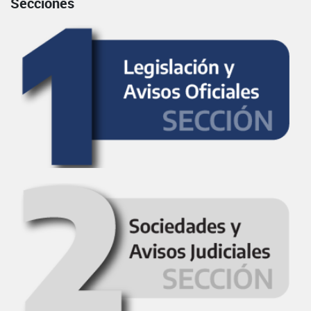
Secciones