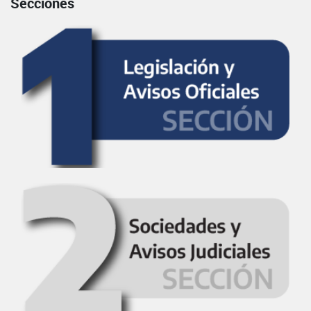
Secciones