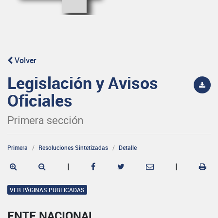
Volver
Legislación y Avisos
Oficiales
Primera sección
Primera
Resoluciones Sintetizadas
Detalle
|
|
VER PÁGINAS PUBLICADAS
ENTE NACIONAL