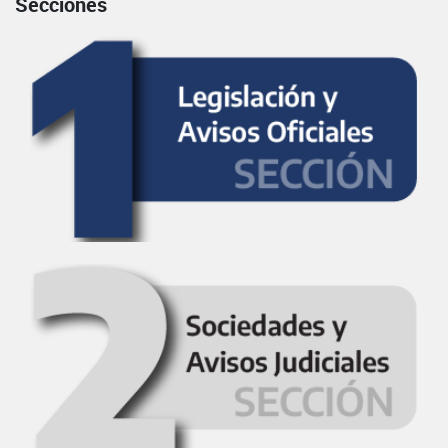
Secciones