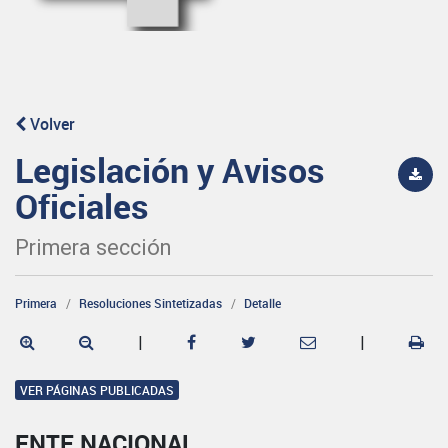
Volver
Legislación y Avisos
Oficiales
Primera sección
Primera
Resoluciones Sintetizadas
Detalle
|
|
VER PÁGINAS PUBLICADAS
ENTE NACIONAL