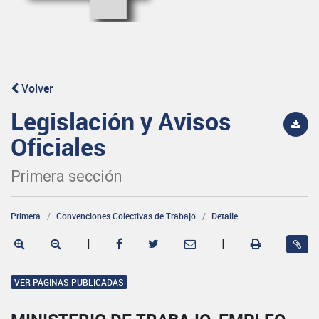
Volver
Legislación y Avisos
Oficiales
Primera sección
Primera
Convenciones Colectivas de Trabajo
Detalle
|
|
VER PÁGINAS PUBLICADAS