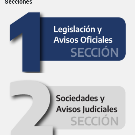
Secciones