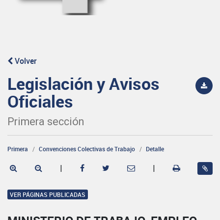
Volver
Legislación y Avisos
Oficiales
Primera sección
Primera
Convenciones Colectivas de Trabajo
Detalle
|
|
VER PÁGINAS PUBLICADAS