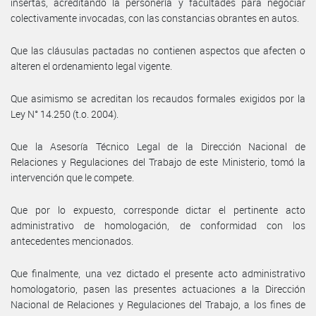
insertas, acreditando la personería y facultades para negociar
colectivamente invocadas, con las constancias obrantes en autos.
Que las cláusulas pactadas no contienen aspectos que afecten o
alteren el ordenamiento legal vigente.
Que asimismo se acreditan los recaudos formales exigidos por la
Ley N° 14.250 (t.o. 2004).
Que la Asesoría Técnico Legal de la Dirección Nacional de
Relaciones y Regulaciones del Trabajo de este Ministerio, tomó la
intervención que le compete.
Que por lo expuesto, corresponde dictar el pertinente acto
administrativo de homologación, de conformidad con los
antecedentes mencionados.
Que finalmente, una vez dictado el presente acto administrativo
homologatorio, pasen las presentes actuaciones a la Dirección
Nacional de Relaciones y Regulaciones del Trabajo, a los fines de