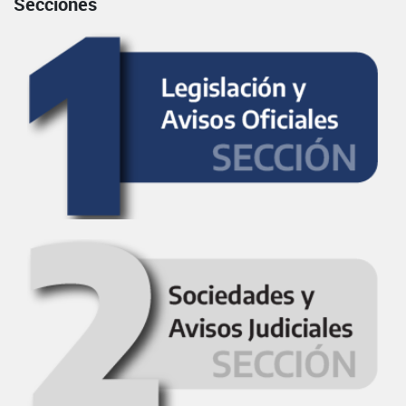
Secciones