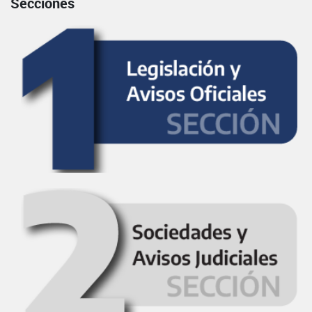
Secciones