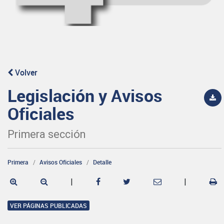
Volver
Legislación y Avisos
Oficiales
Primera sección
Primera
Avisos Oficiales
Detalle
|
|
VER PÁGINAS PUBLICADAS