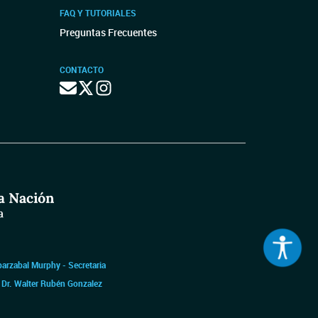
FAQ Y TUTORIALES
Preguntas Frecuentes
CONTACTO
barzabal Murphy - Secretaria
|
Dr. Walter Rubén Gonzalez