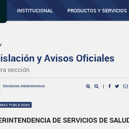
INSTITUCIONAL
PRODUCTOS Y SERVICIOS
r
islación y Avisos Oficiales
ra sección
Decisiones Administrativas
|
e
GINAS PUBLICADAS
ERINTENDENCIA DE SERVICIOS DE SALU