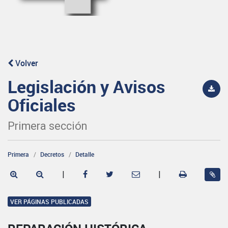
Volver
Legislación y Avisos
Oficiales
Primera sección
Primera
Decretos
Detalle
|
|
VER PÁGINAS PUBLICADAS