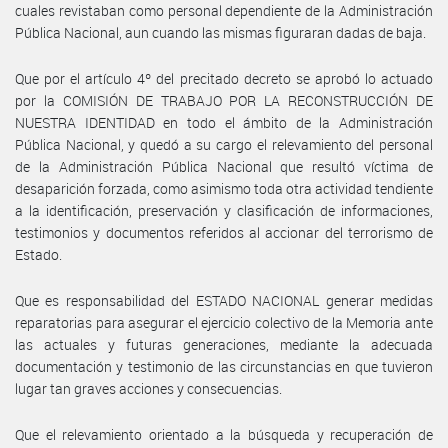
cuales revistaban como personal dependiente de la Administración
Pública Nacional, aun cuando las mismas figuraran dadas de baja.
Que por el artículo 4º del precitado decreto se aprobó lo actuado
por la COMISIÓN DE TRABAJO POR LA RECONSTRUCCIÓN DE
NUESTRA IDENTIDAD en todo el ámbito de la Administración
Pública Nacional, y quedó a su cargo el relevamiento del personal
de la Administración Pública Nacional que resultó víctima de
desaparición forzada, como asimismo toda otra actividad tendiente
a la identificación, preservación y clasificación de informaciones,
testimonios y documentos referidos al accionar del terrorismo de
Estado.
Que es responsabilidad del ESTADO NACIONAL generar medidas
reparatorias para asegurar el ejercicio colectivo de la Memoria ante
las actuales y futuras generaciones, mediante la adecuada
documentación y testimonio de las circunstancias en que tuvieron
lugar tan graves acciones y consecuencias.
Que el relevamiento orientado a la búsqueda y recuperación de