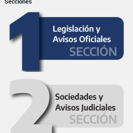
Secciones