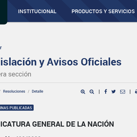
INSTITUCIONAL
PRODUCTOS Y SERVICIOS
r
islación y Avisos Oficiales
ra sección
Resoluciones
Detalle
|
|
GINAS PUBLICADAS
ICATURA GENERAL DE LA NACIÓN