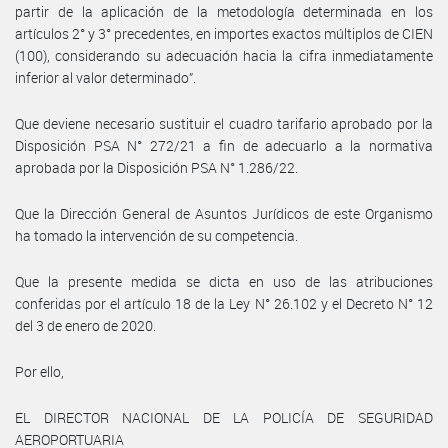
partir de la aplicación de la metodología determinada en los
artículos 2° y 3° precedentes, en importes exactos múltiplos de CIEN
(100), considerando su adecuación hacia la cifra inmediatamente
inferior al valor determinado”.
Que deviene necesario sustituir el cuadro tarifario aprobado por la
Disposición PSA N° 272/21 a fin de adecuarlo a la normativa
aprobada por la Disposición PSA N° 1.286/22.
Que la Dirección General de Asuntos Jurídicos de este Organismo
ha tomado la intervención de su competencia.
Que la presente medida se dicta en uso de las atribuciones
conferidas por el artículo 18 de la Ley N° 26.102 y el Decreto N° 12
del 3 de enero de 2020.
Por ello,
EL DIRECTOR NACIONAL DE LA POLICÍA DE SEGURIDAD
AEROPORTUARIA