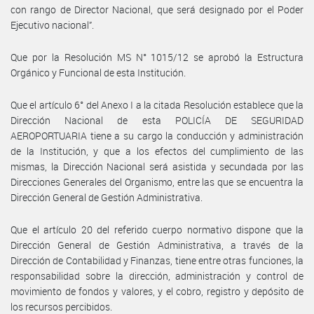
con rango de Director Nacional, que será designado por el Poder
Ejecutivo nacional”.
Que por la Resolución MS N° 1015/12 se aprobó la Estructura
Orgánico y Funcional de esta Institución.
Que el artículo 6° del Anexo I a la citada Resolución establece que la
Dirección Nacional de esta POLICÍA DE SEGURIDAD
AEROPORTUARIA tiene a su cargo la conducción y administración
de la Institución, y que a los efectos del cumplimiento de las
mismas, la Dirección Nacional será asistida y secundada por las
Direcciones Generales del Organismo, entre las que se encuentra la
Dirección General de Gestión Administrativa.
Que el artículo 20 del referido cuerpo normativo dispone que la
Dirección General de Gestión Administrativa, a través de la
Dirección de Contabilidad y Finanzas, tiene entre otras funciones, la
responsabilidad sobre la dirección, administración y control de
movimiento de fondos y valores, y el cobro, registro y depósito de
los recursos percibidos.