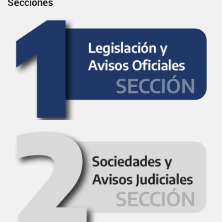
Secciones