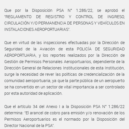
Que por la Disposición PSA N° 1.286/22, se aprobó el
“REGLAMENTO DE REGISTRO Y CONTROL DE INGRESO,
CIRCULACIÓN Y/O PERMANENCIA DE PERSONAS Y VEHÍCULOS EN
INSTALACIONES AEROPORTUARIAS”.
Que en virtud de las inspecciones efectuadas por la Dirección de
Seguridad de la Aviación de esta POLICÍA DE SEGURIDAD
AEROPORTUARIA, y los reportes realizados por la Dirección de
Gestión de Permisos Personales Aeroportuarios, dependiente de la
Dirección General de Relaciones Institucionales de esta Institución,
surge la necesidad de rever las políticas de credencialización de la
comunidad aeroportuaria, ya que la parte pública de un aeropuerto
se ha convertido en un sector de vital importancia a ser controlado
por esta autoridad de aplicación.
Que el artículo 34 del Anexo I a la Disposición PSA N° 1.286/22
determina: “El arancel de cobro para emisión y/o renovación de los
Permisos Aeroportuarios es el normado por la Disposición del
Director Nacional de la PSA”.