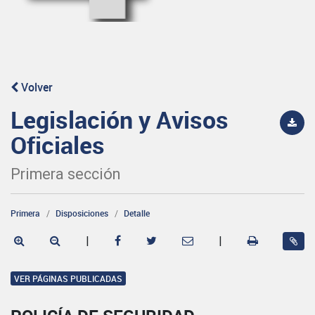
Volver
Legislación y Avisos
Oficiales
Primera sección
Primera
Disposiciones
Detalle
|
|
VER PÁGINAS PUBLICADAS