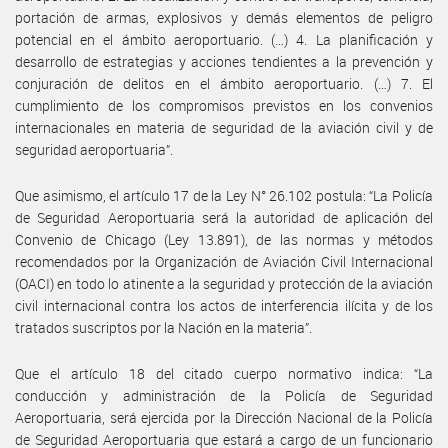
portación de armas, explosivos y demás elementos de peligro
potencial en el ámbito aeroportuario. (…) 4. La planificación y
desarrollo de estrategias y acciones tendientes a la prevención y
conjuración de delitos en el ámbito aeroportuario. (…) 7. El
cumplimiento de los compromisos previstos en los convenios
internacionales en materia de seguridad de la aviación civil y de
seguridad aeroportuaria”.
Que asimismo, el artículo 17 de la Ley N° 26.102 postula: “La Policía
de Seguridad Aeroportuaria será la autoridad de aplicación del
Convenio de Chicago (Ley 13.891), de las normas y métodos
recomendados por la Organización de Aviación Civil Internacional
(OACI) en todo lo atinente a la seguridad y protección de la aviación
civil internacional contra los actos de interferencia ilícita y de los
tratados suscriptos por la Nación en la materia”.
Que el artículo 18 del citado cuerpo normativo indica: “La
conducción y administración de la Policía de Seguridad
Aeroportuaria, será ejercida por la Dirección Nacional de la Policía
de Seguridad Aeroportuaria que estará a cargo de un funcionario