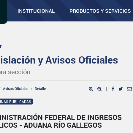
INSTITUCIONAL
PRODUCTOS Y SERVICIOS
r
islación y Avisos Oficiales
ra sección
Avisos Oficiales
Detalle
|
GINAS PUBLICADAS
INISTRACIÓN FEDERAL DE INGRESOS
ICOS - ADUANA RÍO GALLEGOS