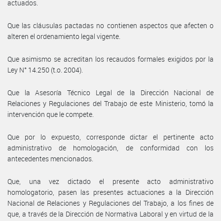
actuados.
Que las cláusulas pactadas no contienen aspectos que afecten o
alteren el ordenamiento legal vigente.
Que asimismo se acreditan los recaudos formales exigidos por la
Ley N° 14.250 (t.o. 2004).
Que la Asesoría Técnico Legal de la Dirección Nacional de
Relaciones y Regulaciones del Trabajo de este Ministerio, tomó la
intervención que le compete.
Que por lo expuesto, corresponde dictar el pertinente acto
administrativo de homologación, de conformidad con los
antecedentes mencionados.
Que, una vez dictado el presente acto administrativo
homologatorio, pasen las presentes actuaciones a la Dirección
Nacional de Relaciones y Regulaciones del Trabajo, a los fines de
que, a través de la Dirección de Normativa Laboral y en virtud de la