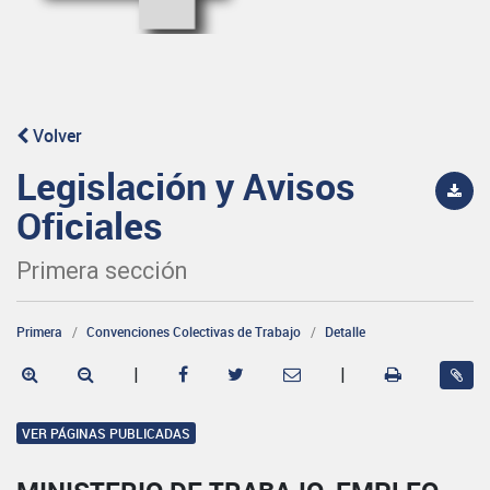
Volver
Legislación y Avisos
Oficiales
Primera sección
Primera
Convenciones Colectivas de Trabajo
Detalle
|
|
VER PÁGINAS PUBLICADAS