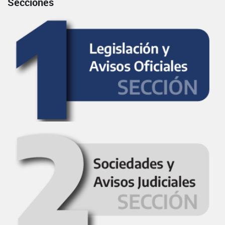
Secciones