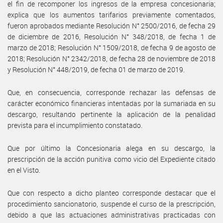
el fin de recomponer los ingresos de la empresa concesionaria;
explica que los aumentos tarifarios previamente comentados,
fueron aprobados mediante Resolución N° 2500/2016, de fecha 29
de diciembre de 2016, Resolución N° 348/2018, de fecha 1 de
marzo de 2018; Resolución N° 1509/2018, de fecha 9 de agosto de
2018; Resolución N° 2342/2018, de fecha 28 de noviembre de 2018
y Resolución N° 448/2019, de fecha 01 de marzo de 2019.
Que, en consecuencia, corresponde rechazar las defensas de
carácter económico financieras intentadas por la sumariada en su
descargo, resultando pertinente la aplicación de la penalidad
prevista para el incumplimiento constatado.
Que por último la Concesionaria alega en su descargo, la
prescripción de la acción punitiva como vicio del Expediente citado
en el Visto.
Que con respecto a dicho planteo corresponde destacar que el
procedimiento sancionatorio, suspende el curso de la prescripción,
debido a que las actuaciones administrativas practicadas con