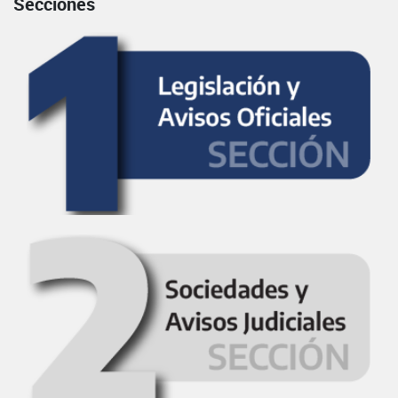
Secciones