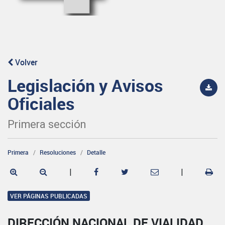
Volver
Legislación y Avisos
Oficiales
Primera sección
Primera
Resoluciones
Detalle
|
|
VER PÁGINAS PUBLICADAS
DIRECCIÓN NACIONAL DE VIALIDAD