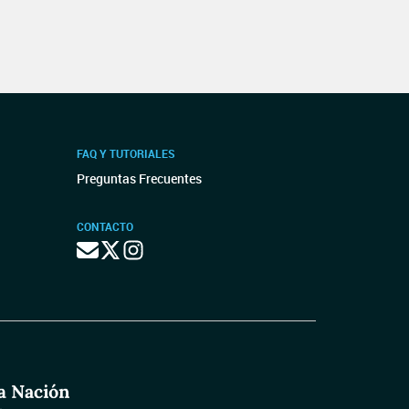
FAQ Y TUTORIALES
Preguntas Frecuentes
CONTACTO