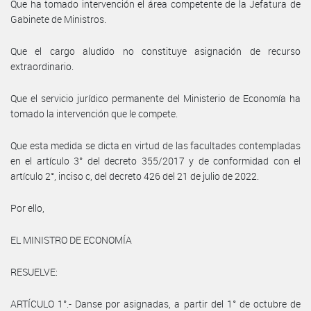
Que ha tomado intervención el área competente de la Jefatura de
Gabinete de Ministros.
Que el cargo aludido no constituye asignación de recurso
extraordinario.
Que el servicio jurídico permanente del Ministerio de Economía ha
tomado la intervención que le compete.
Que esta medida se dicta en virtud de las facultades contempladas
en el artículo 3° del decreto 355/2017 y de conformidad con el
artículo 2°, inciso c, del decreto 426 del 21 de julio de 2022.
Por ello,
EL MINISTRO DE ECONOMÍA
RESUELVE:
ARTÍCULO 1°.- Danse por asignadas, a partir del 1° de octubre de