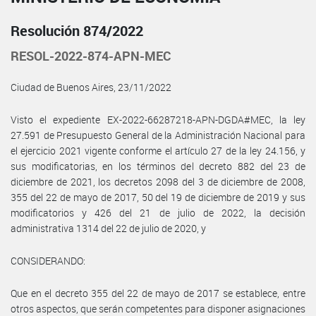
Resolución 874/2022
RESOL-2022-874-APN-MEC
Ciudad de Buenos Aires, 23/11/2022
Visto el expediente EX-2022-66287218-APN-DGDA#MEC, la ley
27.591 de Presupuesto General de la Administración Nacional para
el ejercicio 2021 vigente conforme el artículo 27 de la ley 24.156, y
sus modificatorias, en los términos del decreto 882 del 23 de
diciembre de 2021, los decretos 2098 del 3 de diciembre de 2008,
355 del 22 de mayo de 2017, 50 del 19 de diciembre de 2019 y sus
modificatorios y 426 del 21 de julio de 2022, la decisión
administrativa 1314 del 22 de julio de 2020, y
CONSIDERANDO:
Que en el decreto 355 del 22 de mayo de 2017 se establece, entre
otros aspectos, que serán competentes para disponer asignaciones