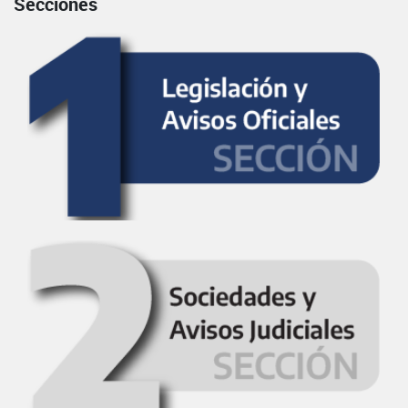
Secciones