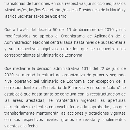
transitorias de funciones en sus respectivas jurisdicciones, las/los
Ministras/os, las/los Secretarias/os de la Presidencia de la Nación y
las/los Secretarias/os de Gobierno.
Que a través del decreto 50 del 19 de diciembre de 2019 y sus
modificatorios se aprobó el Organigrama de Aplicación de la
Administración Nacional centralizada hasta nivel de Subsecretaría
y sus respectivos objetivos, entre los que se encuentran los
correspondientes al Ministerio de Economía.
Que mediante la decisión administrativa 1314 del 22 de julio de
2020, se aprobó la estructura organizativa de primer y segundo
nivel operativo del Ministerio de Economía, con excepción de la
correspondiente a la Secretaría de Finanzas, y en su artículo 4° se
estableció que hasta tanto se concluya con la reestructuración de
las áreas afectadas, se mantendrán vigentes las aperturas
estructurales existentes con nivel inferior a las aprobadas, las que
transitoriamente mantendrán las acciones y dotaciones vigentes
con sus respectivos niveles, grados de revista y suplementos
vigentes a la fecha.