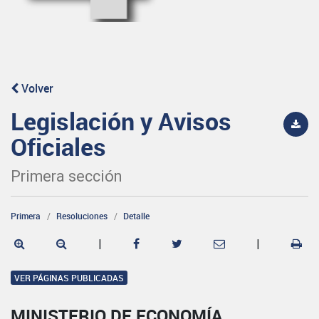
Volver
Legislación y Avisos
Oficiales
Primera sección
Primera
Resoluciones
Detalle
|
|
VER PÁGINAS PUBLICADAS
MINISTERIO DE ECONOMÍA