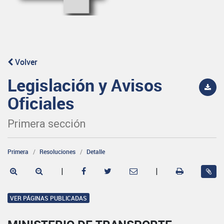
Volver
Legislación y Avisos
Oficiales
Primera sección
Primera
Resoluciones
Detalle
|
|
VER PÁGINAS PUBLICADAS