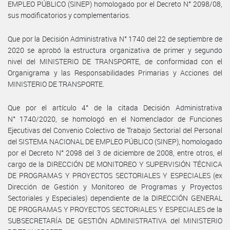
EMPLEO PÚBLICO (SINEP) homologado por el Decreto N° 2098/08,
sus modificatorios y complementarios.
Que por la Decisión Administrativa N° 1740 del 22 de septiembre de
2020 se aprobó la estructura organizativa de primer y segundo
nivel del MINISTERIO DE TRANSPORTE, de conformidad con el
Organigrama y las Responsabilidades Primarias y Acciones del
MINISTERIO DE TRANSPORTE.
Que por el artículo 4° de la citada Decisión Administrativa
N° 1740/2020, se homologó en el Nomenclador de Funciones
Ejecutivas del Convenio Colectivo de Trabajo Sectorial del Personal
del SISTEMA NACIONAL DE EMPLEO PÚBLICO (SINEP), homologado
por el Decreto N° 2098 del 3 de diciembre de 2008, entre otros, el
cargo de la DIRECCIÓN DE MONITOREO Y SUPERVISIÓN TÉCNICA
DE PROGRAMAS Y PROYECTOS SECTORIALES Y ESPECIALES (ex
Dirección de Gestión y Monitoreo de Programas y Proyectos
Sectoriales y Especiales) dependiente de la DIRECCIÓN GENERAL
DE PROGRAMAS Y PROYECTOS SECTORIALES Y ESPECIALES de la
SUBSECRETARÍA DE GESTIÓN ADMINISTRATIVA del MINISTERIO