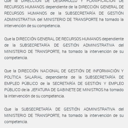
Que la DIRECCIÓN DE DESARROLLO Y PLANIFICACIÓN DE
RECURSOS HUMANOS dependiente de la DIRECCIÓN GENERAL DE
RECURSOS HUMANOS de la SUBSECRETARÍA DE GESTIÓN
ADMINISTRATIVA del MINISTERIO DE TRANSPORTE ha tomado la
intervención de su competencia.
Que la DIRECCIÓN GENERAL DE RECURSOS HUMANOS dependiente
de la SUBSECRETARÍA DE GESTIÓN ADMINISTRATIVA del
MINISTERIO DE TRANSPORTE, ha tomado la intervención de su
competencia.
Que la DIRECCIÓN NACIONAL DE GESTIÓN DE INFORMACIÓN Y
POLÍTICA SALARIAL dependiente de la SUBSECRETARÍA DE
EMPLEO PÚBLICO de la SECRETARÍA DE GESTIÓN Y EMPLEO
PÚBLICO de la JEFATURA DE GABINETE DE MINISTROS ha tomado
la intervención de su competencia.
Que la SUBSECRETARÍA DE GESTIÓN ADMINISTRATIVA del
MINISTERIO DE TRANSPORTE, ha tomado la intervención de su
competencia.