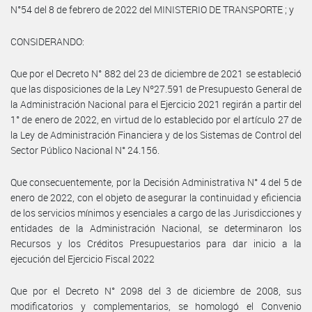
N°54 del 8 de febrero de 2022 del MINISTERIO DE TRANSPORTE ; y
CONSIDERANDO:
Que por el Decreto N° 882 del 23 de diciembre de 2021 se estableció
que las disposiciones de la Ley Nº27.591 de Presupuesto General de
la Administración Nacional para el Ejercicio 2021 regirán a partir del
1° de enero de 2022, en virtud de lo establecido por el artículo 27 de
la Ley de Administración Financiera y de los Sistemas de Control del
Sector Público Nacional N° 24.156.
Que consecuentemente, por la Decisión Administrativa N° 4 del 5 de
enero de 2022, con el objeto de asegurar la continuidad y eficiencia
de los servicios mínimos y esenciales a cargo de las Jurisdicciones y
entidades de la Administración Nacional, se determinaron los
Recursos y los Créditos Presupuestarios para dar inicio a la
ejecución del Ejercicio Fiscal 2022
Que por el Decreto N° 2098 del 3 de diciembre de 2008, sus
modificatorios y complementarios, se homologó el Convenio