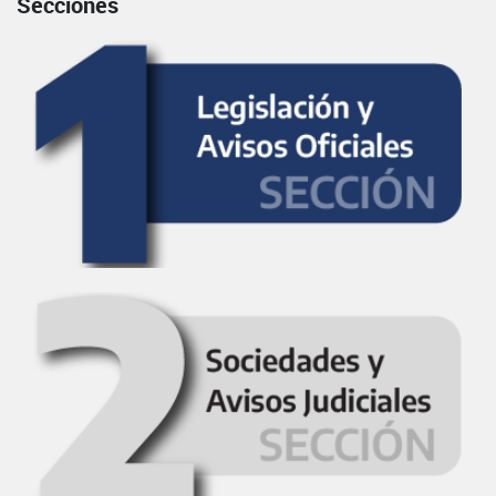
Secciones