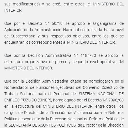
sus modificatorias) y se creó, entre otros, el MINISTERIO DEL
INTERIOR.
Que por el Decreto N° 50/19 se aprobó el Organigrama de
Aplicación de la Administración Nacional centralizada hasta nivel
de Subsecretaría y sus respectivos objetivos, entre los que se
encuentran los correspondientes al MINISTERIO DEL INTERIOR.
Que por la Decisión Administrativa N° 1184/20 se aprobó la
estructura organizativa de primer y segundo nivel operativo del
MINISTERIO DEL INTERIOR.
Que por la Decisión Administrativa citada se homologaron en el
Nomenclador de Funciones Ejecutivas del Convenio Colectivo de
Trabajo Sectorial para el Personal del SISTEMA NACIONAL DE
EMPLEO PÚBLICO (SINEP), homologado por el Decreto N° 2098/08
en la estructura del MINISTERIO DEL INTERIOR, entre otros, los
cargos de Director de la Dirección de Asistencia para la Reforma
Política dependiente de la Dirección Nacional de Reforma Política de
la SECRETARÍA DE ASUNTOS POLÍTICOS; de Director de la Dirección