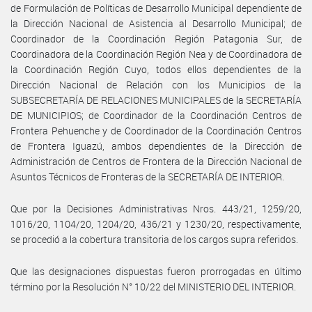
de Formulación de Políticas de Desarrollo Municipal dependiente de
la Dirección Nacional de Asistencia al Desarrollo Municipal; de
Coordinador de la Coordinación Región Patagonia Sur, de
Coordinadora de la Coordinación Región Nea y de Coordinadora de
la Coordinación Región Cuyo, todos ellos dependientes de la
Dirección Nacional de Relación con los Municipios de la
SUBSECRETARÍA DE RELACIONES MUNICIPALES de la SECRETARÍA
DE MUNICIPIOS; de Coordinador de la Coordinación Centros de
Frontera Pehuenche y de Coordinador de la Coordinación Centros
de Frontera Iguazú, ambos dependientes de la Dirección de
Administración de Centros de Frontera de la Dirección Nacional de
Asuntos Técnicos de Fronteras de la SECRETARÍA DE INTERIOR.
Que por la Decisiones Administrativas Nros. 443/21, 1259/20,
1016/20, 1104/20, 1204/20, 436/21 y 1230/20, respectivamente,
se procedió a la cobertura transitoria de los cargos supra referidos.
Que las designaciones dispuestas fueron prorrogadas en último
término por la Resolución N° 10/22 del MINISTERIO DEL INTERIOR.