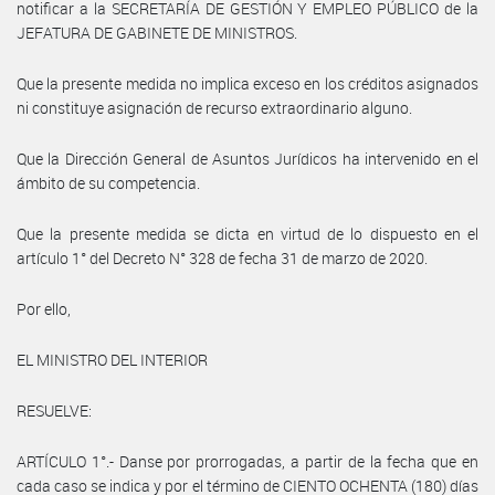
notificar a la SECRETARÍA DE GESTIÓN Y EMPLEO PÚBLICO de la
JEFATURA DE GABINETE DE MINISTROS.
Que la presente medida no implica exceso en los créditos asignados
ni constituye asignación de recurso extraordinario alguno.
Que la Dirección General de Asuntos Jurídicos ha intervenido en el
ámbito de su competencia.
Que la presente medida se dicta en virtud de lo dispuesto en el
artículo 1° del Decreto N° 328 de fecha 31 de marzo de 2020.
Por ello,
EL MINISTRO DEL INTERIOR
RESUELVE:
ARTÍCULO 1°.- Danse por prorrogadas, a partir de la fecha que en
cada caso se indica y por el término de CIENTO OCHENTA (180) días