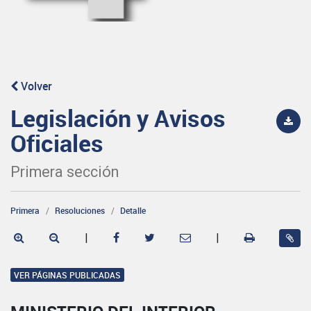
Volver
Legislación y Avisos
Oficiales
Primera sección
Primera
Resoluciones
Detalle
|
|
VER PÁGINAS PUBLICADAS