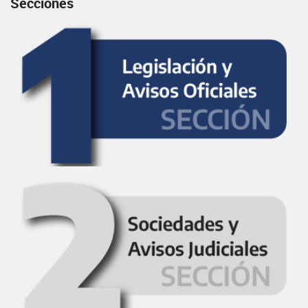
Secciones