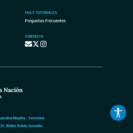
FAQ Y TUTORIALES
Preguntas Frecuentes
CONTACTO
barzabal Murphy - Secretaria
|
Dr. Walter Rubén Gonzalez