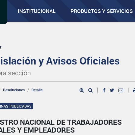
INSTITUCIONAL
PRODUCTOS Y SERVICIOS
r
islación y Avisos Oficiales
ra sección
Resoluciones
Detalle
|
|
GINAS PUBLICADAS
ISTRO NACIONAL DE TRABAJADORES
ALES Y EMPLEADORES