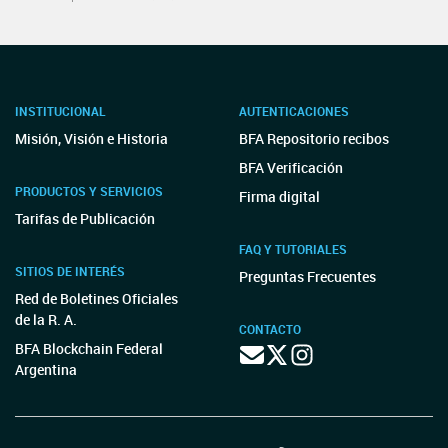
INSTITUCIONAL
AUTENTICACIONES
Misión, Visión e Historia
BFA Repositorio recibos
BFA Verificación
PRODUCTOS Y SERVICIOS
Firma digital
Tarifas de Publicación
FAQ Y TUTORIALES
SITIOS DE INTERÉS
Preguntas Frecuentes
Red de Boletines Oficiales
de la R. A.
CONTACTO
BFA Blockchain Federal
Argentina