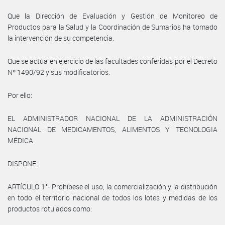
Que la Dirección de Evaluación y Gestión de Monitoreo de
Productos para la Salud y la Coordinación de Sumarios ha tomado
la intervención de su competencia.
Que se actúa en ejercicio de las facultades conferidas por el Decreto
Nº 1490/92 y sus modificatorios.
Por ello:
EL ADMINISTRADOR NACIONAL DE LA ADMINISTRACIÓN
NACIONAL DE MEDICAMENTOS, ALIMENTOS Y TECNOLOGIA
MÉDICA
DISPONE:
ARTÍCULO 1°- Prohíbese el uso, la comercialización y la distribución
en todo el territorio nacional de todos los lotes y medidas de los
productos rotulados como: