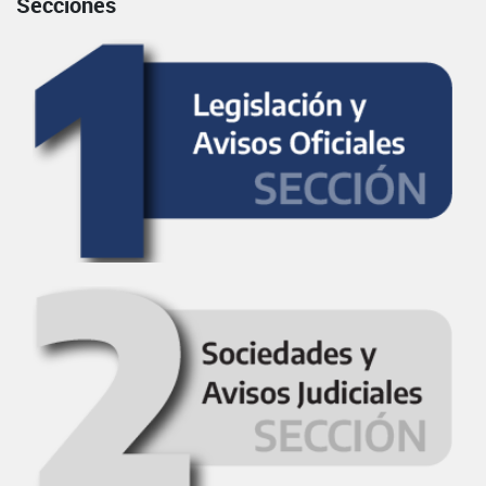
Secciones