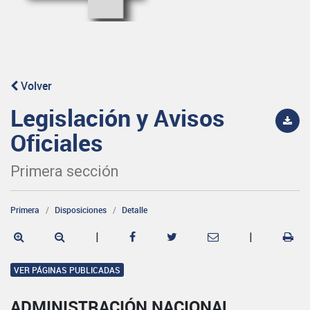
Volver
Legislación y Avisos
Oficiales
Primera sección
Primera
Disposiciones
Detalle
|
|
VER PÁGINAS PUBLICADAS
ADMINISTRACIÓN NACIONAL