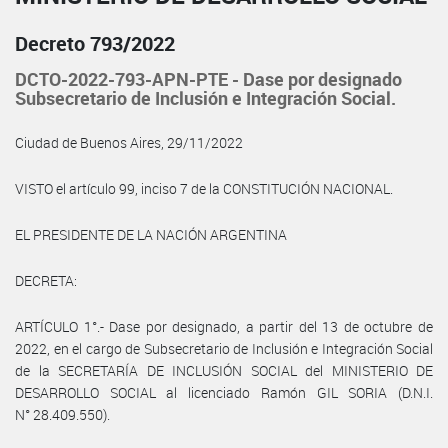
Decreto 793/2022
DCTO-2022-793-APN-PTE - Dase por designado
Subsecretario de Inclusión e Integración Social.
Ciudad de Buenos Aires, 29/11/2022
VISTO el artículo 99, inciso 7 de la CONSTITUCIÓN NACIONAL.
EL PRESIDENTE DE LA NACIÓN ARGENTINA
DECRETA:
ARTÍCULO 1°.- Dase por designado, a partir del 13 de octubre de
2022, en el cargo de Subsecretario de Inclusión e Integración Social
de la SECRETARÍA DE INCLUSIÓN SOCIAL del MINISTERIO DE
DESARROLLO SOCIAL al licenciado Ramón GIL SORIA (D.N.I.
N° 28.409.550).