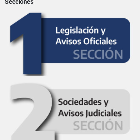
Secciones