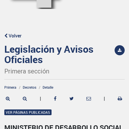
Volver
Legislación y Avisos
Oficiales
Primera sección
Primera
Decretos
Detalle
|
|
VER PÁGINAS PUBLICADAS
MINISTERIO DE DESARROLLO SOCIAL