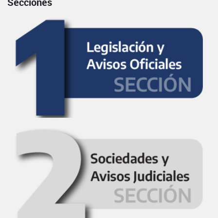
Secciones