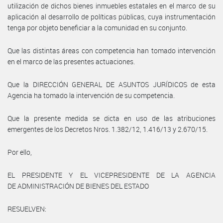
utilización de dichos bienes inmuebles estatales en el marco de su
aplicación al desarrollo de políticas públicas, cuya instrumentación
tenga por objeto beneficiar a la comunidad en su conjunto.
Que las distintas áreas con competencia han tomado intervención
en el marco de las presentes actuaciones.
Que la DIRECCIÓN GENERAL DE ASUNTOS JURÍDICOS de esta
Agencia ha tomado la intervención de su competencia.
Que la presente medida se dicta en uso de las atribuciones
emergentes de los Decretos Nros. 1.382/12, 1.416/13 y 2.670/15.
Por ello,
EL PRESIDENTE Y EL VICEPRESIDENTE DE LA AGENCIA
DE ADMINISTRACIÓN DE BIENES DEL ESTADO
RESUELVEN: