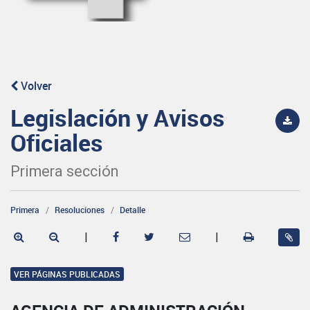
Volver
Legislación y Avisos
Oficiales
Primera sección
Primera
Resoluciones
Detalle
|
|
VER PÁGINAS PUBLICADAS