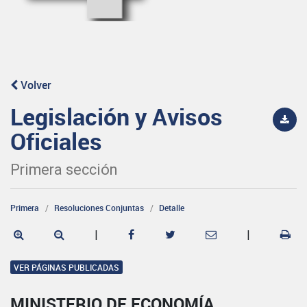
Volver
Legislación y Avisos
Oficiales
Primera sección
Primera
Resoluciones Conjuntas
Detalle
|
|
VER PÁGINAS PUBLICADAS
MINISTERIO DE ECONOMÍA