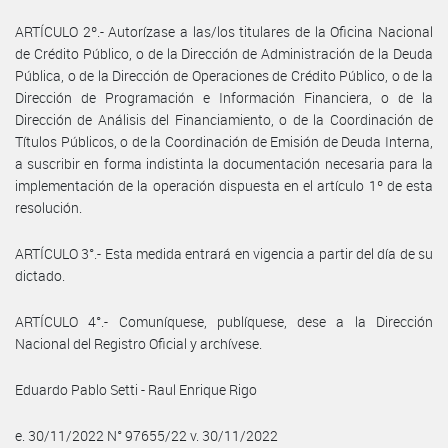
ARTÍCULO 2º.- Autorízase a las/los titulares de la Oficina Nacional
de Crédito Público, o de la Dirección de Administración de la Deuda
Pública, o de la Dirección de Operaciones de Crédito Público, o de la
Dirección de Programación e Información Financiera, o de la
Dirección de Análisis del Financiamiento, o de la Coordinación de
Títulos Públicos, o de la Coordinación de Emisión de Deuda Interna,
a suscribir en forma indistinta la documentación necesaria para la
implementación de la operación dispuesta en el artículo 1º de esta
resolución.
ARTÍCULO 3°.- Esta medida entrará en vigencia a partir del día de su
dictado.
ARTÍCULO 4°.- Comuníquese, publíquese, dese a la Dirección
Nacional del Registro Oficial y archívese.
Eduardo Pablo Setti - Raul Enrique Rigo
e. 30/11/2022 N° 97655/22 v. 30/11/2022