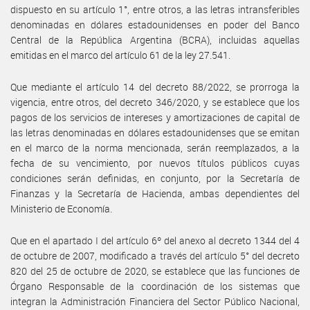
dispuesto en su artículo 1°, entre otros, a las letras intransferibles
denominadas en dólares estadounidenses en poder del Banco
Central de la República Argentina (BCRA), incluidas aquellas
emitidas en el marco del artículo 61 de la ley 27.541.
Que mediante el artículo 14 del decreto 88/2022, se prorroga la
vigencia, entre otros, del decreto 346/2020, y se establece que los
pagos de los servicios de intereses y amortizaciones de capital de
las letras denominadas en dólares estadounidenses que se emitan
en el marco de la norma mencionada, serán reemplazados, a la
fecha de su vencimiento, por nuevos títulos públicos cuyas
condiciones serán definidas, en conjunto, por la Secretaría de
Finanzas y la Secretaría de Hacienda, ambas dependientes del
Ministerio de Economía.
Que en el apartado I del artículo 6º del anexo al decreto 1344 del 4
de octubre de 2007, modificado a través del artículo 5° del decreto
820 del 25 de octubre de 2020, se establece que las funciones de
Órgano Responsable de la coordinación de los sistemas que
integran la Administración Financiera del Sector Público Nacional,