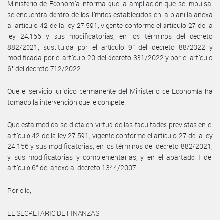
Ministerio de Economía informa que la ampliación que se impulsa,
se encuentra dentro de los límites establecidos en la planilla anexa
al artículo 42 de la ley 27.591, vigente conforme el artículo 27 de la
ley 24.156 y sus modificatorias, en los términos del decreto
882/2021, sustituida por el artículo 9° del decreto 88/2022 y
modificada por el artículo 20 del decreto 331/2022 y por el artículo
6° del decreto 712/2022.
Que el servicio jurídico permanente del Ministerio de Economía ha
tomado la intervención que le compete.
Que esta medida se dicta en virtud de las facultades previstas en el
artículo 42 de la ley 27.591, vigente conforme el artículo 27 de la ley
24.156 y sus modificatorias, en los términos del decreto 882/2021,
y sus modificatorias y complementarias, y en el apartado I del
artículo 6° del anexo al decreto 1344/2007.
Por ello,
EL SECRETARIO DE FINANZAS