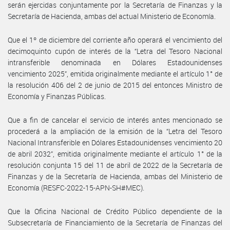
serán ejercidas conjuntamente por la Secretaría de Finanzas y la
Secretaría de Hacienda, ambas del actual Ministerio de Economía.
Que el 1º de diciembre del corriente año operará el vencimiento del
decimoquinto cupón de interés de la “Letra del Tesoro Nacional
intransferible denominada en Dólares Estadounidenses
vencimiento 2025”, emitida originalmente mediante el artículo 1° de
la resolución 406 del 2 de junio de 2015 del entonces Ministro de
Economía y Finanzas Públicas.
Que a fin de cancelar el servicio de interés antes mencionado se
procederá a la ampliación de la emisión de la “Letra del Tesoro
Nacional Intransferible en Dólares Estadounidenses vencimiento 20
de abril 2032”, emitida originalmente mediante el artículo 1° de la
resolución conjunta 15 del 11 de abril de 2022 de la Secretaría de
Finanzas y de la Secretaría de Hacienda, ambas del Ministerio de
Economía (RESFC-2022-15-APN-SH#MEC).
Que la Oficina Nacional de Crédito Público dependiente de la
Subsecretaría de Financiamiento de la Secretaría de Finanzas del