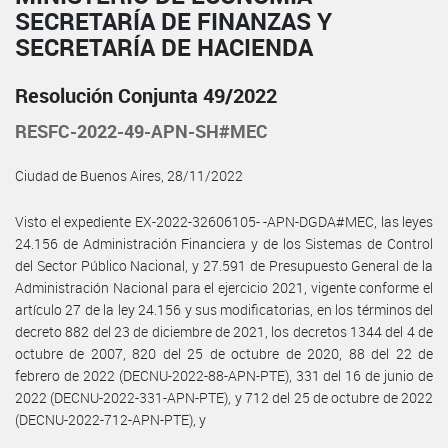
SECRETARÍA DE FINANZAS Y
SECRETARÍA DE HACIENDA
Resolución Conjunta 49/2022
RESFC-2022-49-APN-SH#MEC
Ciudad de Buenos Aires, 28/11/2022
Visto el expediente EX-2022-32606105- -APN-DGDA#MEC, las leyes
24.156 de Administración Financiera y de los Sistemas de Control
del Sector Público Nacional, y 27.591 de Presupuesto General de la
Administración Nacional para el ejercicio 2021, vigente conforme el
artículo 27 de la ley 24.156 y sus modificatorias, en los términos del
decreto 882 del 23 de diciembre de 2021, los decretos 1344 del 4 de
octubre de 2007, 820 del 25 de octubre de 2020, 88 del 22 de
febrero de 2022 (DECNU-2022-88-APN-PTE), 331 del 16 de junio de
2022 (DECNU-2022-331-APN-PTE), y 712 del 25 de octubre de 2022
(DECNU-2022-712-APN-PTE), y