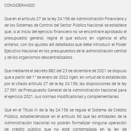
CONSIDERANDO:
Que en el artículo 27 de la ley 24.156 de Administración Financiera y
de los Sistemas de Control del Sector Público Nacional se establece
que, si al inicio del ejercicio financiero no se encontrare aprobado el
presupuesto general, regirá el que estuvo en vigencia el año
anterior, con los ajustes allí detallados que debe introducir el Poder
Ejecutivo Nacional en los presupuestos de la administración central
y de los organismos descentralizados.
Que mediante el decreto 882 del 23 de diciembre de 2021 se dispuso
que a partir del 1° de enero de 2022 rigen, en virtud de lo establecido
por el citado artículo 27 de la ley 24.156, las disposiciones de la ley
27.591 de Presupuesto General de la Administración Nacional para
el ejercicio 2021, sus normas modificatorias y complementarias.
Que en el Título III de la ley 24.156 se regula el Sistema de Crédito
Público, estableciéndose en el artículo 60 que las entidades de la
Administración Nacional no podrán formalizar ninguna operación
de crédito público que no esté contemplada en la ley de