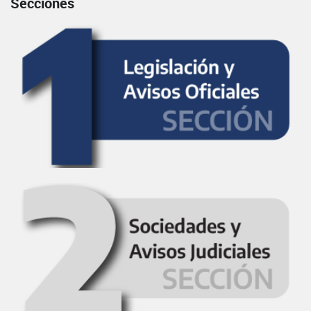
Secciones