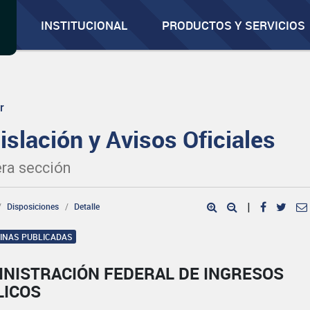
INSTITUCIONAL
PRODUCTOS Y SERVICIOS
r
islación y Avisos Oficiales
ra sección
Disposiciones
Detalle
|
GINAS PUBLICADAS
INISTRACIÓN FEDERAL DE INGRESOS
LICOS