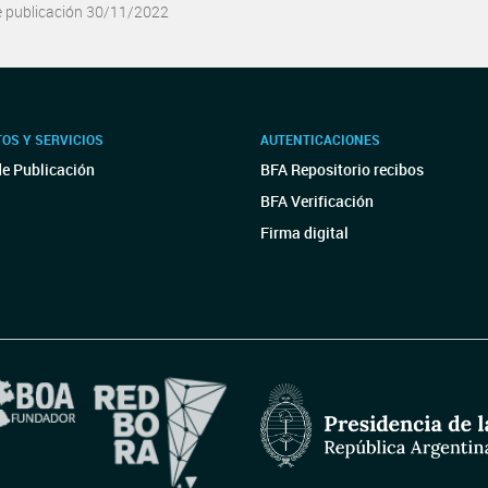
e publicación 30/11/2022
OS Y SERVICIOS
AUTENTICACIONES
de Publicación
BFA Repositorio recibos
BFA Verificación
Firma digital