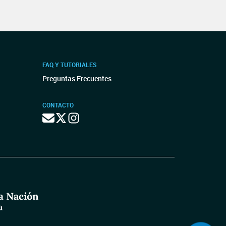
FAQ Y TUTORIALES
Preguntas Frecuentes
CONTACTO