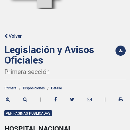
Volver
Legislación y Avisos
Oficiales
Primera sección
Primera
Disposiciones
Detalle
|
|
VER PÁGINAS PUBLICADAS
HOSPITAL NACIONAL