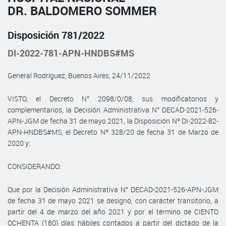
DR. BALDOMERO SOMMER
Disposición 781/2022
DI-2022-781-APN-HNDBS#MS
General Rodríguez, Buenos Aires, 24/11/2022
VISTO, el Decreto N° 2098/0/08, sus modificatorios y
complementarios, la Decisión Administrativa N° DECAD-2021-526-
APN-JGM de fecha 31 de mayo 2021, la Disposición Nº DI-2022-82-
APN-HNDBS#MS, el Decreto Nº 328/20 de fecha 31 de Marzo de
2020 y;
CONSIDERANDO:
Que por la Decisión Administrativa N° DECAD-2021-526-APN-JGM
de fecha 31 de mayo 2021 se designó, con carácter transitorio, a
partir del 4 de marzo del año 2021 y por el término de CIENTO
OCHENTA (180) días hábiles contados a partir del dictado de la