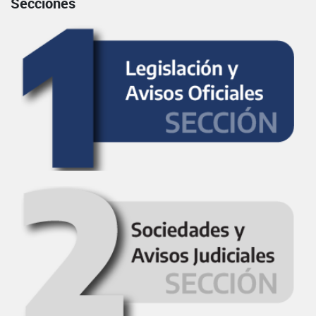
Secciones