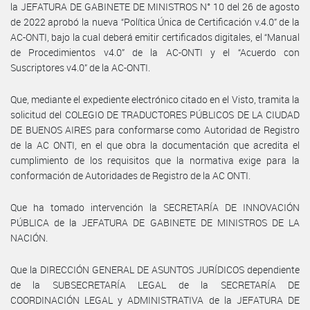
la JEFATURA DE GABINETE DE MINISTROS N° 10 del 26 de agosto
de 2022 aprobó la nueva “Política Única de Certificación v.4.0” de la
AC-ONTI, bajo la cual deberá emitir certificados digitales, el “Manual
de Procedimientos v4.0” de la AC-ONTI y el “Acuerdo con
Suscriptores v4.0” de la AC-ONTI.
Que, mediante el expediente electrónico citado en el Visto, tramita la
solicitud del COLEGIO DE TRADUCTORES PÚBLICOS DE LA CIUDAD
DE BUENOS AIRES para conformarse como Autoridad de Registro
de la AC ONTI, en el que obra la documentación que acredita el
cumplimiento de los requisitos que la normativa exige para la
conformación de Autoridades de Registro de la AC ONTI.
Que ha tomado intervención la SECRETARÍA DE INNOVACIÓN
PÚBLICA de la JEFATURA DE GABINETE DE MINISTROS DE LA
NACIÓN.
Que la DIRECCIÓN GENERAL DE ASUNTOS JURÍDICOS dependiente
de la SUBSECRETARÍA LEGAL de la SECRETARÍA DE
COORDINACIÓN LEGAL y ADMINISTRATIVA de la JEFATURA DE