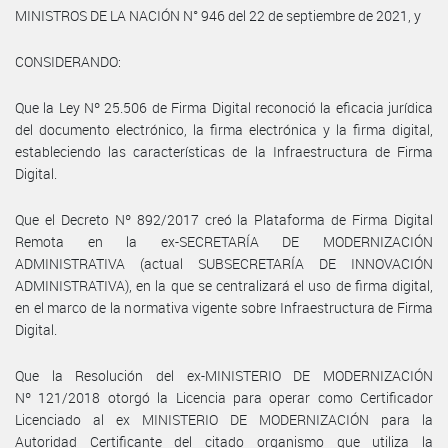
MINISTROS DE LA NACIÓN N° 946 del 22 de septiembre de 2021, y
CONSIDERANDO:
Que la Ley Nº 25.506 de Firma Digital reconoció la eficacia jurídica
del documento electrónico, la firma electrónica y la firma digital,
estableciendo las características de la Infraestructura de Firma
Digital.
Que el Decreto Nº 892/2017 creó la Plataforma de Firma Digital
Remota en la ex-SECRETARÍA DE MODERNIZACIÓN
ADMINISTRATIVA (actual SUBSECRETARÍA DE INNOVACIÓN
ADMINISTRATIVA), en la que se centralizará el uso de firma digital,
en el marco de la normativa vigente sobre Infraestructura de Firma
Digital.
Que la Resolución del ex-MINISTERIO DE MODERNIZACIÓN
Nº 121/2018 otorgó la Licencia para operar como Certificador
Licenciado al ex MINISTERIO DE MODERNIZACIÓN para la
Autoridad Certificante del citado organismo que utiliza la