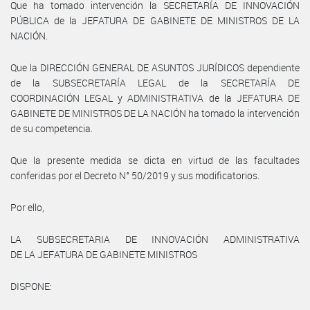
Que ha tomado intervención la SECRETARÍA DE INNOVACIÓN
PÚBLICA de la JEFATURA DE GABINETE DE MINISTROS DE LA
NACIÓN.
Que la DIRECCIÓN GENERAL DE ASUNTOS JURÍDICOS dependiente
de la SUBSECRETARÍA LEGAL de la SECRETARÍA DE
COORDINACIÓN LEGAL y ADMINISTRATIVA de la JEFATURA DE
GABINETE DE MINISTROS DE LA NACIÓN ha tomado la intervención
de su competencia.
Que la presente medida se dicta en virtud de las facultades
conferidas por el Decreto N° 50/2019 y sus modificatorios.
Por ello,
LA SUBSECRETARIA DE INNOVACIÓN ADMINISTRATIVA
DE LA JEFATURA DE GABINETE MINISTROS
DISPONE: