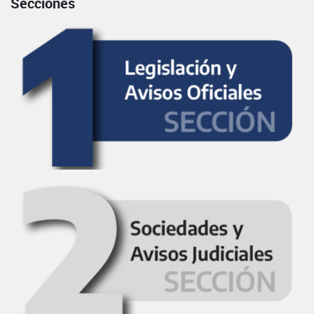
Secciones