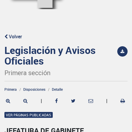
Volver
Legislación y Avisos
Oficiales
Primera sección
Primera
Disposiciones
Detalle
|
|
VER PÁGINAS PUBLICADAS
JEFATURA DE GABINETE