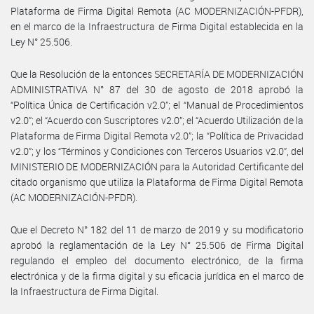
Plataforma de Firma Digital Remota (AC MODERNIZACIÓN-PFDR),
en el marco de la Infraestructura de Firma Digital establecida en la
Ley N° 25.506.
Que la Resolución de la entonces SECRETARÍA DE MODERNIZACIÓN
ADMINISTRATIVA N° 87 del 30 de agosto de 2018 aprobó la
“Política Única de Certificación v2.0”; el “Manual de Procedimientos
v2.0”; el “Acuerdo con Suscriptores v2.0”; el “Acuerdo Utilización de la
Plataforma de Firma Digital Remota v2.0”; la “Política de Privacidad
v2.0”; y los “Términos y Condiciones con Terceros Usuarios v2.0”, del
MINISTERIO DE MODERNIZACIÓN para la Autoridad Certificante del
citado organismo que utiliza la Plataforma de Firma Digital Remota
(AC MODERNIZACIÓN-PFDR).
Que el Decreto N° 182 del 11 de marzo de 2019 y su modificatorio
aprobó la reglamentación de la Ley N° 25.506 de Firma Digital
regulando el empleo del documento electrónico, de la firma
electrónica y de la firma digital y su eficacia jurídica en el marco de
la Infraestructura de Firma Digital.