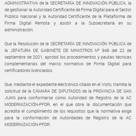
ADMINISTRATIVA de la SECRETARÍA DE INNOVACIÓN PÚBLICA, la
de gestionar la Autoridad Certificante de Firma Digital para el Sector
Público Nacional y la Autoridad Certificante de la Plataforma de
Firma Digital Remota y asistir a la Subsecretaría en su
administración.
Que la Resolución de la SECRETARÍA DE INNOVACIÓN PÚBLICA de
la JEFATURA DE GABINETE DE MINISTROS Nº 946 del 22 de
septiembre de 2021, aprobó los procedimientos y pautas técnicas
complementarias del marco normativo de Firma Digital para
certificadores licenciados.
Que, mediante el expediente electrónico citado en el Visto, tramita la
solicitud de la CÁMARA DE DIPUTADOS de la PROVINCIA DE SAN
JUAN para conformarse como Autoridad de Registro de la AC
MODERNIZACIÓN-PFDR, en el que obra la documentación que
acredita el cumplimiento de los requisitos que la normativa exige
para la conformación de Autoridades de Registro de la AC
MODERNIZACIÓN-PFDR.