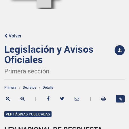
Volver
Legislación y Avisos
Oficiales
Primera sección
Primera
Decretos
Detalle
|
|
VER PÁGINAS PUBLICADAS