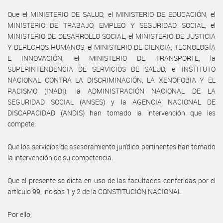
Que el MINISTERIO DE SALUD, el MINISTERIO DE EDUCACIÓN, el
MINISTERIO DE TRABAJO, EMPLEO Y SEGURIDAD SOCIAL, el
MINISTERIO DE DESARROLLO SOCIAL, el MINISTERIO DE JUSTICIA
Y DERECHOS HUMANOS, el MINISTERIO DE CIENCIA, TECNOLOGÍA
E INNOVACIÓN, el MINISTERIO DE TRANSPORTE, la
SUPERINTENDENCIA DE SERVICIOS DE SALUD, el INSTITUTO
NACIONAL CONTRA LA DISCRIMINACIÓN, LA XENOFOBIA Y EL
RACISMO (INADI), la ADMINISTRACIÓN NACIONAL DE LA
SEGURIDAD SOCIAL (ANSES) y la AGENCIA NACIONAL DE
DISCAPACIDAD (ANDIS) han tomado la intervención que les
compete.
Que los servicios de asesoramiento jurídico pertinentes han tomado
la intervención de su competencia.
Que el presente se dicta en uso de las facultades conferidas por el
artículo 99, incisos 1 y 2 de la CONSTITUCIÓN NACIONAL.
Por ello,