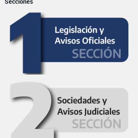
Secciones