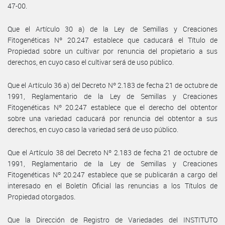
47-00.
Que el Artículo 30 a) de la Ley de Semillas y Creaciones
Fitogenéticas Nº 20.247 establece que caducará el Título de
Propiedad sobre un cultivar por renuncia del propietario a sus
derechos, en cuyo caso el cultivar será de uso público.
Que el Artículo 36 a) del Decreto Nº 2.183 de fecha 21 de octubre de
1991, Reglamentario de la Ley de Semillas y Creaciones
Fitogenéticas Nº 20.247 establece que el derecho del obtentor
sobre una variedad caducará por renuncia del obtentor a sus
derechos, en cuyo caso la variedad será de uso público.
Que el Artículo 38 del Decreto Nº 2.183 de fecha 21 de octubre de
1991, Reglamentario de la Ley de Semillas y Creaciones
Fitogenéticas Nº 20.247 establece que se publicarán a cargo del
interesado en el Boletín Oficial las renuncias a los Títulos de
Propiedad otorgados.
Que la Dirección de Registro de Variedades del INSTITUTO