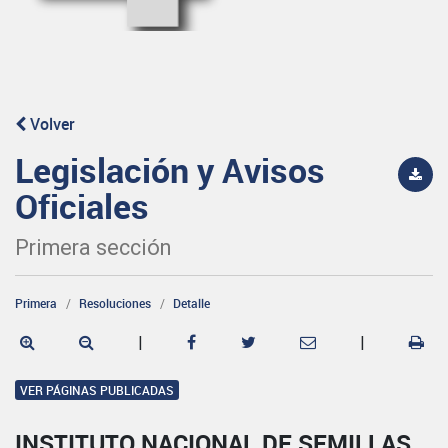
Volver
Legislación y Avisos
Oficiales
Primera sección
Primera
Resoluciones
Detalle
|
|
VER PÁGINAS PUBLICADAS
INSTITUTO NACIONAL DE SEMILLAS