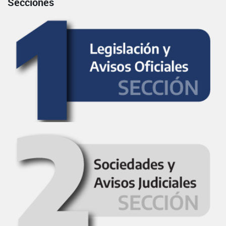
Secciones