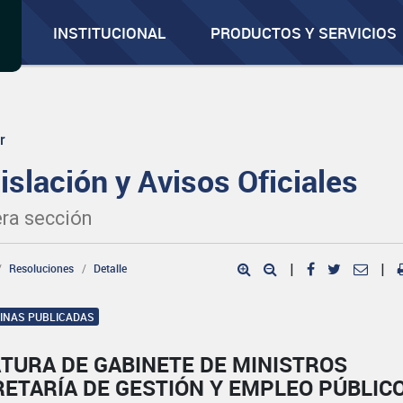
INSTITUCIONAL
PRODUCTOS Y SERVICIOS
r
islación y Avisos Oficiales
ra sección
Resoluciones
Detalle
|
|
GINAS PUBLICADAS
TURA DE GABINETE DE MINISTROS
ETARÍA DE GESTIÓN Y EMPLEO PÚBLIC