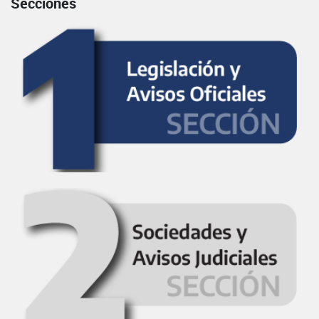
Secciones