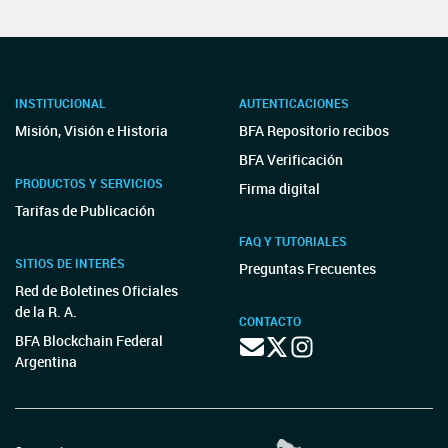
INSTITUCIONAL
AUTENTICACIONES
Misión, Visión e Historia
BFA Repositorio recibos
BFA Verificación
PRODUCTOS Y SERVICIOS
Firma digital
Tarifas de Publicación
FAQ Y TUTORIALES
SITIOS DE INTERÉS
Preguntas Frecuentes
Red de Boletines Oficiales
de la R. A.
CONTACTO
BFA Blockchain Federal
Argentina