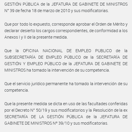
GESTIÓN PÚBLICA de la JEFATURA DE GABINETE DE MINISTROS
N° 39 de fecha 18 de marzo de 2010 y sus modificatorias.
Que por todo lo expuesto, corresponde aprobar el Orden de Mérito y
declarar desierto los cargos correspondientes, de conformidad a los
Anexos I y II de la presente medida.
Que la OFICINA NACIONAL DE EMPLEO PUBLICO de la
SUBSECRETARÍA DE EMPLEO PÚBLICO de la SECRETARÍA DE
GESTIÓN Y EMPLEO PÚBLICO de la JEFATURA DE GABINETE DE
MINISTROS ha tomado la intervención de su competencia.
Que el servicio jurídico permanente ha tomado la intervención de su
competencia.
Que la presente medida se dicta en uso de las facultades conferidas
por el Decreto N° 50/19 y sus modificatorios y la Resolución de la ex
SECRETARÍA DE LA GESTIÓN PÚBLICA de la JEFATURA DE
GABINETE DE MINISTROS Nº 39/10 y sus modificatorias.