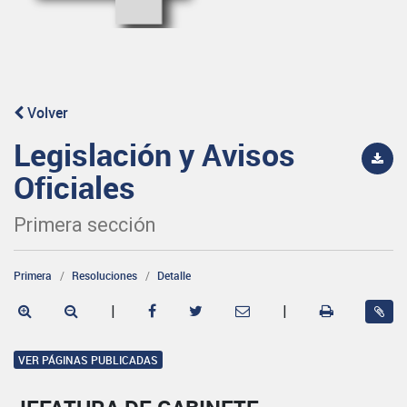
Volver
Legislación y Avisos
Oficiales
Primera sección
Primera
Resoluciones
Detalle
|
|
VER PÁGINAS PUBLICADAS