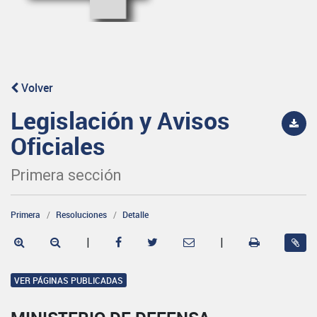
Volver
Legislación y Avisos
Oficiales
Primera sección
Primera
Resoluciones
Detalle
|
|
VER PÁGINAS PUBLICADAS