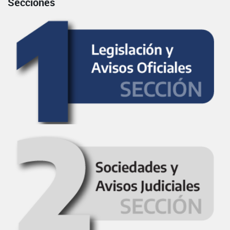
Secciones