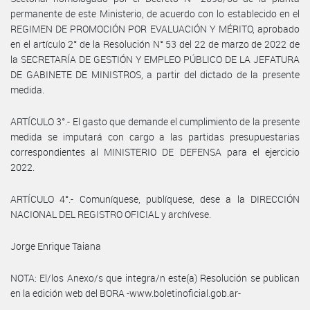
permanente de este Ministerio, de acuerdo con lo establecido en el
REGIMEN DE PROMOCIÓN POR EVALUACIÓN Y MÉRITO, aprobado
en el artículo 2° de la Resolución N° 53 del 22 de marzo de 2022 de
la SECRETARÍA DE GESTIÓN Y EMPLEO PÚBLICO DE LA JEFATURA
DE GABINETE DE MINISTROS, a partir del dictado de la presente
medida.
ARTÍCULO 3°.- El gasto que demande el cumplimiento de la presente
medida se imputará con cargo a las partidas presupuestarias
correspondientes al MINISTERIO DE DEFENSA para el ejercicio
2022.
ARTÍCULO 4°.- Comuníquese, publíquese, dese a la DIRECCIÓN
NACIONAL DEL REGISTRO OFICIAL y archívese.
Jorge Enrique Taiana
NOTA: El/los Anexo/s que integra/n este(a) Resolución se publican
en la edición web del BORA -www.boletinoficial.gob.ar-