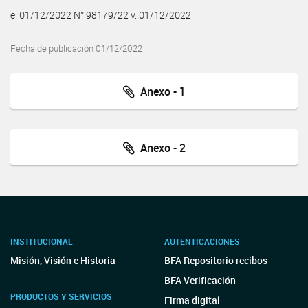
e. 01/12/2022 N° 98179/22 v. 01/12/2022
Fecha de publicación 01/12/2022
Anexo - 1
Anexo - 2
INSTITUCIONAL
AUTENTICACIONES
Misión, Visión e Historia
BFA Repositorio recibos
BFA Verificación
PRODUCTOS Y SERVICIOS
Firma digital