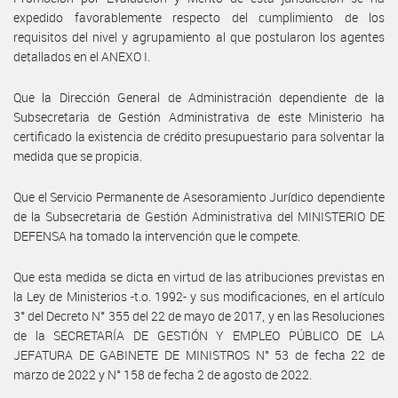
expedido favorablemente respecto del cumplimiento de los
requisitos del nivel y agrupamiento al que postularon los agentes
detallados en el ANEXO I.
Que la Dirección General de Administración dependiente de la
Subsecretaria de Gestión Administrativa de este Ministerio ha
certificado la existencia de crédito presupuestario para solventar la
medida que se propicia.
Que el Servicio Permanente de Asesoramiento Jurídico dependiente
de la Subsecretaria de Gestión Administrativa del MINISTERIO DE
DEFENSA ha tomado la intervención que le compete.
Que esta medida se dicta en virtud de las atribuciones previstas en
la Ley de Ministerios -t.o. 1992- y sus modificaciones, en el artículo
3° del Decreto N° 355 del 22 de mayo de 2017, y en las Resoluciones
de la SECRETARÍA DE GESTIÓN Y EMPLEO PÚBLICO DE LA
JEFATURA DE GABINETE DE MINISTROS N° 53 de fecha 22 de
marzo de 2022 y N° 158 de fecha 2 de agosto de 2022.