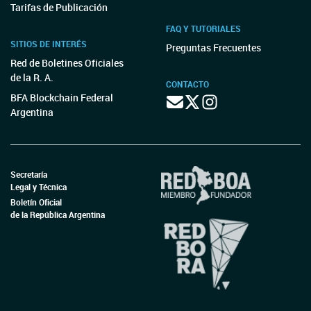
Tarifas de Publicación
FAQ Y TUTORIALES
SITIOS DE INTERÉS
Preguntas Frecuentes
Red de Boletines Oficiales
de la R. A.
CONTACTO
BFA Blockchain Federal
Argentina
Secretaría
Legal y Técnica
Boletín Oficial
de la República Argentina