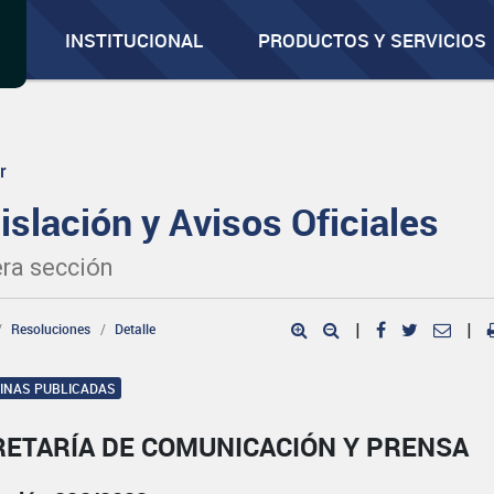
INSTITUCIONAL
PRODUCTOS Y SERVICIOS
r
islación y Avisos Oficiales
ra sección
Resoluciones
Detalle
|
|
GINAS PUBLICADAS
RETARÍA DE COMUNICACIÓN Y PRENSA