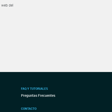
n web del
FAQ Y TUTORIALES
Preguntas Frecuentes
CONTACTO