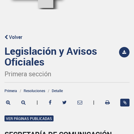
Volver
Legislación y Avisos
Oficiales
Primera sección
Primera
Resoluciones
Detalle
|
|
VER PÁGINAS PUBLICADAS