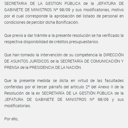
SECRETARIA DE LA GESTION PÚBLICA de la JEFATURA DE
GABINETE DE MINISTROS Nº 98/09 y sus modificatorias, motivo
por el cual corresponde la aprobación del listado de personal en
condiciones de percibir dicha Bonificación.
Que previo a dar trámite a la presente resolución se ha verificado la
respectiva disponibilidad de créditos presupuestarios.
Que han tomado la intervención de su competencia la DIRECCIÓN
DE ASUNTOS JURÍDICOS de la SECRETARÍA DE COMUNICACIÓN Y
PRENSA de la PRESIDENCIA DE LA NACIÓN.
Que la presente medida se dicta en virtud de las facultades
conferidas por el tercer párrafo del artículo 2º del Anexo II de la
Resolución de la ex SECRETARÍA DE LA GESTIÓN PÚBLICA de la
JEFATURA DE GABINETE DE MINISTROS Nº 98/09 y sus
modificatorias.
Por ello,