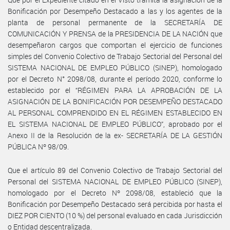
Bonificación por Desempeño Destacado a las y los agentes de la
planta de personal permanente de la SECRETARÍA DE
COMUNICACIÓN Y PRENSA de la PRESIDENCIA DE LA NACIÓN que
desempeñaron cargos que comportan el ejercicio de funciones
simples del Convenio Colectivo de Trabajo Sectorial del Personal del
SISTEMA NACIONAL DE EMPLEO PÚBLICO (SINEP), homologado
por el Decreto N° 2098/08, durante el período 2020, conforme lo
establecido por el “RÉGIMEN PARA LA APROBACIÓN DE LA
ASIGNACIÓN DE LA BONIFICACIÓN POR DESEMPEÑO DESTACADO
AL PERSONAL COMPRENDIDO EN EL RÉGIMEN ESTABLECIDO EN
EL SISTEMA NACIONAL DE EMPLEO PÚBLICO”, aprobado por el
Anexo II de la Resolución de la ex- SECRETARÍA DE LA GESTIÓN
PÚBLICA Nº 98/09.
Que el artículo 89 del Convenio Colectivo de Trabajo Sectorial del
Personal del SISTEMA NACIONAL DE EMPLEO PÚBLICO (SINEP),
homologado por el Decreto Nº 2098/08, estableció que la
Bonificación por Desempeño Destacado será percibida por hasta el
DIEZ POR CIENTO (10 %) del personal evaluado en cada Jurisdicción
o Entidad descentralizada.