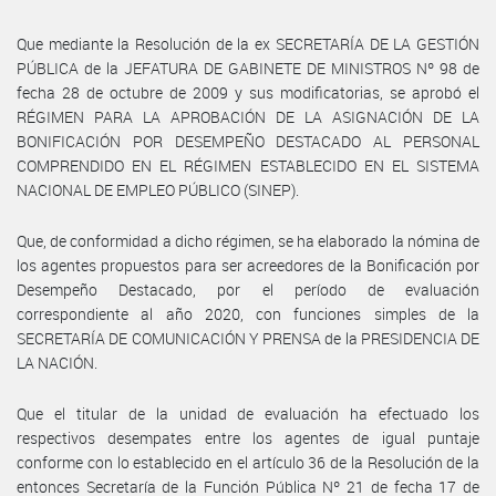
Que mediante la Resolución de la ex SECRETARÍA DE LA GESTIÓN
PÚBLICA de la JEFATURA DE GABINETE DE MINISTROS Nº 98 de
fecha 28 de octubre de 2009 y sus modificatorias, se aprobó el
RÉGIMEN PARA LA APROBACIÓN DE LA ASIGNACIÓN DE LA
BONIFICACIÓN POR DESEMPEÑO DESTACADO AL PERSONAL
COMPRENDIDO EN EL RÉGIMEN ESTABLECIDO EN EL SISTEMA
NACIONAL DE EMPLEO PÚBLICO (SINEP).
Que, de conformidad a dicho régimen, se ha elaborado la nómina de
los agentes propuestos para ser acreedores de la Bonificación por
Desempeño Destacado, por el período de evaluación
correspondiente al año 2020, con funciones simples de la
SECRETARÍA DE COMUNICACIÓN Y PRENSA de la PRESIDENCIA DE
LA NACIÓN.
Que el titular de la unidad de evaluación ha efectuado los
respectivos desempates entre los agentes de igual puntaje
conforme con lo establecido en el artículo 36 de la Resolución de la
entonces Secretaría de la Función Pública Nº 21 de fecha 17 de