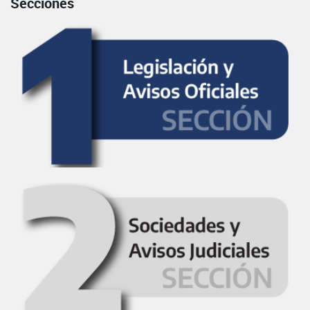
Secciones