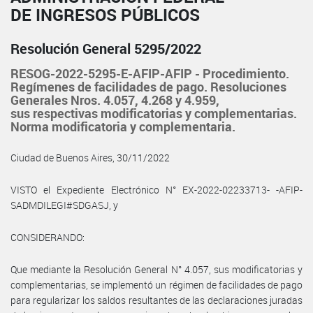
DE INGRESOS PÚBLICOS
Resolución General 5295/2022
RESOG-2022-5295-E-AFIP-AFIP - Procedimiento.
Regímenes de facilidades de pago. Resoluciones
Generales Nros. 4.057, 4.268 y 4.959,
sus respectivas modificatorias y complementarias.
Norma modificatoria y complementaria.
Ciudad de Buenos Aires, 30/11/2022
VISTO el Expediente Electrónico N° EX-2022-02233713- -AFIP-
SADMDILEGI#SDGASJ, y
CONSIDERANDO:
Que mediante la Resolución General N° 4.057, sus modificatorias y
complementarias, se implementó un régimen de facilidades de pago
para regularizar los saldos resultantes de las declaraciones juradas