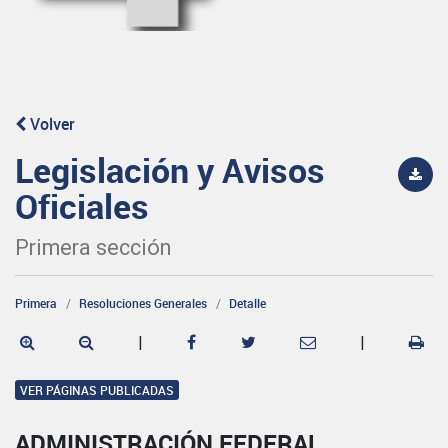
Volver
Legislación y Avisos
Oficiales
Primera sección
Primera
Resoluciones Generales
Detalle
|
|
VER PÁGINAS PUBLICADAS
ADMINISTRACIÓN FEDERAL