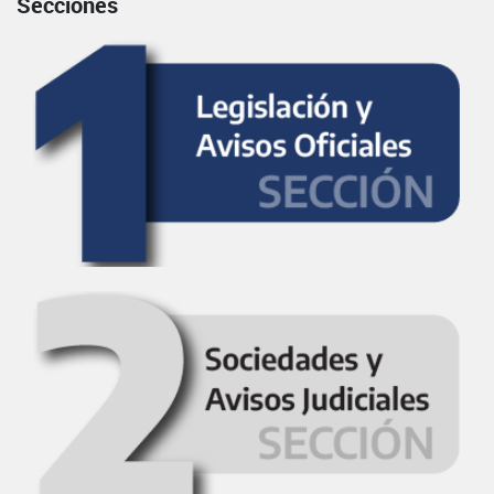
Secciones